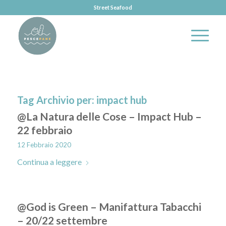
Street Seafood
Tag Archivio per:
impact hub
@La Natura delle Cose – Impact Hub –
22 febbraio
12 Febbraio 2020
Continua a leggere
@God is Green – Manifattura Tabacchi
– 20/22 settembre