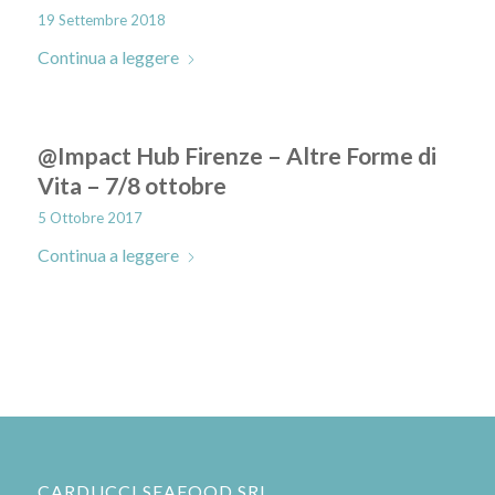
19 Settembre 2018
Continua a leggere
@Impact Hub Firenze – Altre Forme di
Vita – 7/8 ottobre
5 Ottobre 2017
Continua a leggere
CARDUCCI SEAFOOD SRL