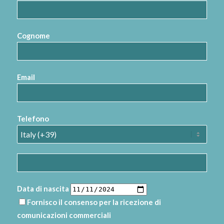
Cognome
Email
Telefono
Data di nascita
Fornisco il consenso per la ricezione di
comunicazioni commerciali