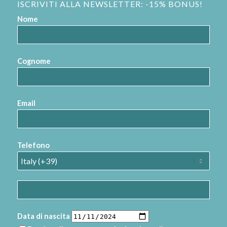
ISCRIVITI ALLA NEWSLETTER: -15% BONUS!
Nome
Cognome
Email
Telefono
Data di nascita