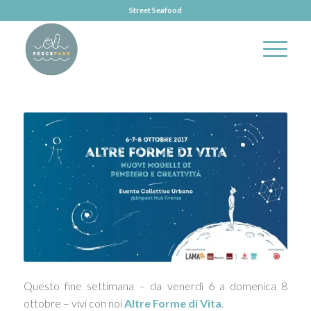
Street Seafood
Questo fine settimana – da venerdì 6 a domenica 8
ottobre – vivi con noi
Altre Forme di Vita
.