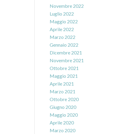
Novembre 2022
Luglio 2022
Maggio 2022
Aprile 2022
Marzo 2022
Gennaio 2022
Dicembre 2021
Novembre 2021
Ottobre 2021
Maggio 2021
Aprile 2021
Marzo 2021
Ottobre 2020
Giugno 2020
Maggio 2020
Aprile 2020
Marzo 2020