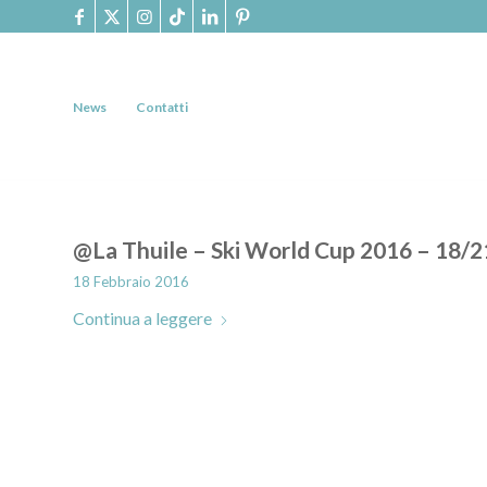
News
Contatti
@La Thuile – Ski World Cup 2016 – 18/2
18 Febbraio 2016
Continua a leggere