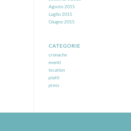
Agosto 2015
Luglio 2015
Giugno 2015
CATEGORIE
cronache
eventi
location
piatti
press