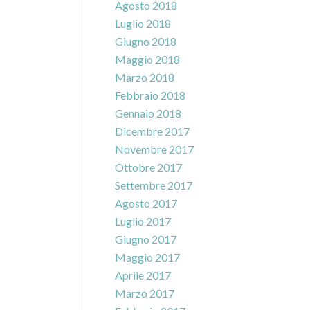
Agosto 2018
Luglio 2018
Giugno 2018
Maggio 2018
Marzo 2018
Febbraio 2018
Gennaio 2018
Dicembre 2017
Novembre 2017
Ottobre 2017
Settembre 2017
Agosto 2017
Luglio 2017
Giugno 2017
Maggio 2017
Aprile 2017
Marzo 2017