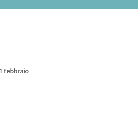
1 febbraio