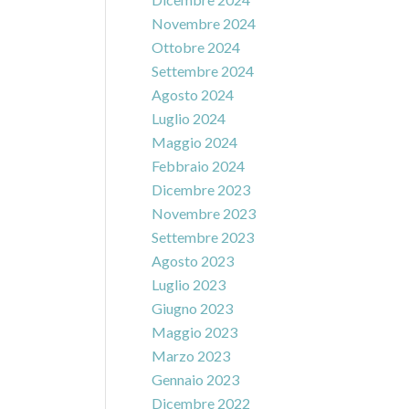
Novembre 2024
Ottobre 2024
Settembre 2024
Agosto 2024
Luglio 2024
Maggio 2024
Febbraio 2024
Dicembre 2023
Novembre 2023
Settembre 2023
Agosto 2023
Luglio 2023
Giugno 2023
Maggio 2023
Marzo 2023
Gennaio 2023
Dicembre 2022