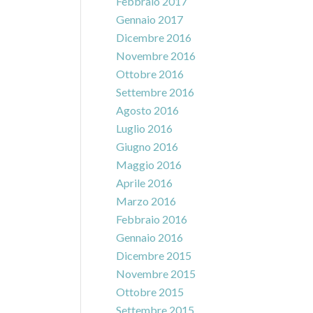
Febbraio 2017
Gennaio 2017
Dicembre 2016
Novembre 2016
Ottobre 2016
Settembre 2016
Agosto 2016
Luglio 2016
Giugno 2016
Maggio 2016
Aprile 2016
Marzo 2016
Febbraio 2016
Gennaio 2016
Dicembre 2015
Novembre 2015
Ottobre 2015
Settembre 2015