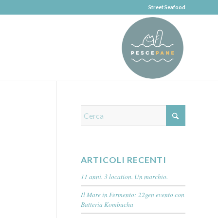
Street Seafood
ARTICOLI RECENTI
11 anni. 3 location. Un marchio.
Il Mare in Fermento: 22gen evento con
Batteria Kombucha