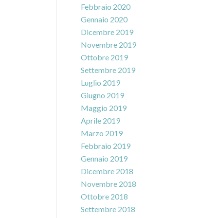
Febbraio 2020
Gennaio 2020
Dicembre 2019
Novembre 2019
Ottobre 2019
Settembre 2019
Luglio 2019
Giugno 2019
Maggio 2019
Aprile 2019
Marzo 2019
Febbraio 2019
Gennaio 2019
Dicembre 2018
Novembre 2018
Ottobre 2018
Settembre 2018