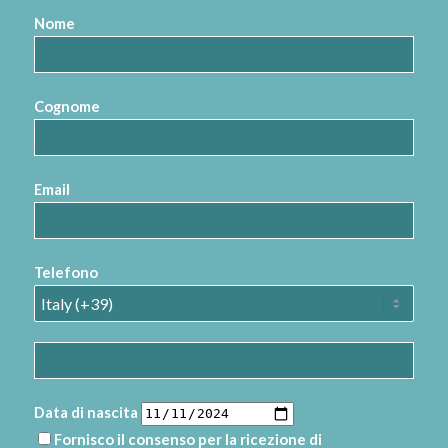
Nome
Cognome
Email
Telefono
Data di nascita
Fornisco il consenso per la ricezione di