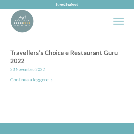
Street Seafood
Travellers’s Choice e Restaurant Guru
2022
23 Novembre 2022
Continua a leggere