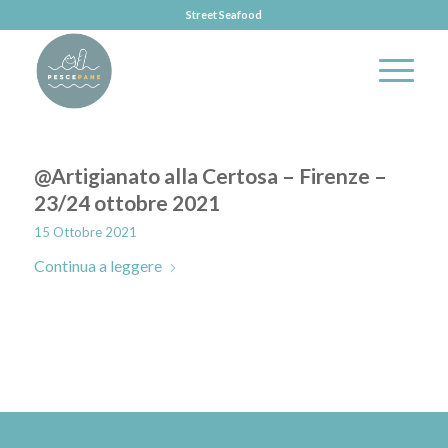
Street Seafood
@Artigianato alla Certosa – Firenze –
23/24 ottobre 2021
15 Ottobre 2021
Continua a leggere