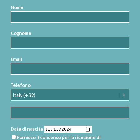
Nome
Cognome
Email
Telefono
Data di nascita
Fornisco il consenso per la ricezione di