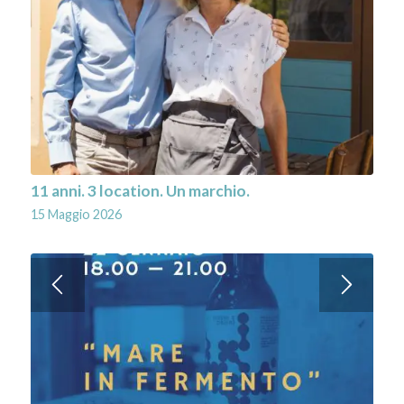
11 anni. 3 location. Un marchio.
15 Maggio 2026