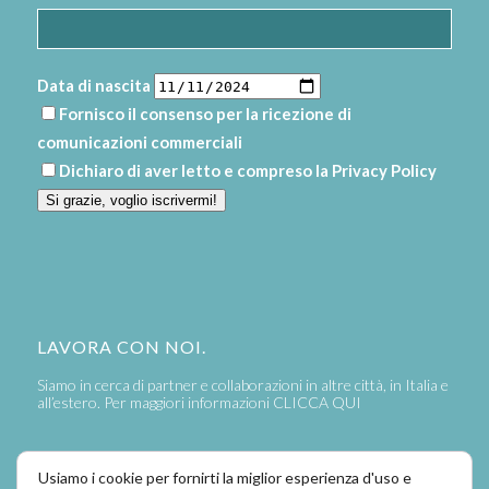
Data di nascita
Fornisco il consenso per la ricezione di
comunicazioni commerciali
Dichiaro di aver letto e compreso la
Privacy Policy
Si grazie, voglio iscrivermi!
LAVORA CON NOI.
Siamo in cerca di partner e collaborazioni in altre città, in Italia e
all’estero. Per maggiori informazioni
CLICCA QUI
Usiamo i cookie per fornirti la miglior esperienza d'uso e