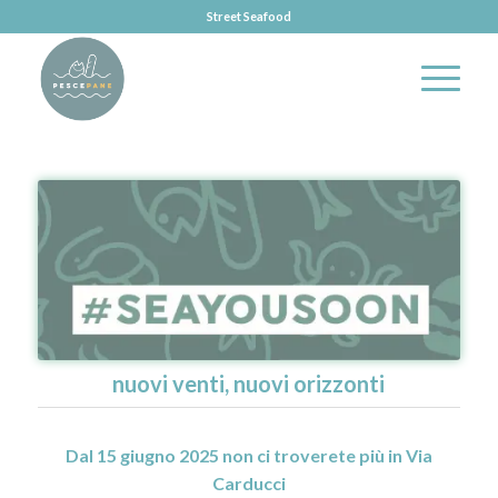
Street Seafood
nuovi venti, nuovi orizzonti
Dal 15 giugno 2025 non ci troverete più in Via
Carducci