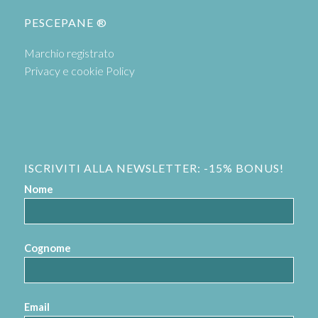
PESCEPANE ®
Marchio registrato
Privacy e cookie Policy
ISCRIVITI ALLA NEWSLETTER: -15% BONUS!
Nome
Cognome
Email