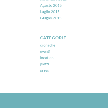
Agosto 2015
Luglio 2015
Giugno 2015
CATEGORIE
cronache
eventi
location
piatti
press