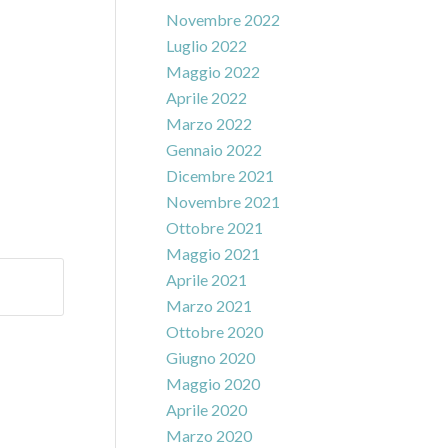
Novembre 2022
Luglio 2022
Maggio 2022
Aprile 2022
Marzo 2022
Gennaio 2022
Dicembre 2021
Novembre 2021
Ottobre 2021
Maggio 2021
Aprile 2021
Marzo 2021
Ottobre 2020
Giugno 2020
Maggio 2020
Aprile 2020
Marzo 2020