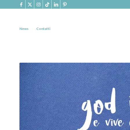
News
Contatti