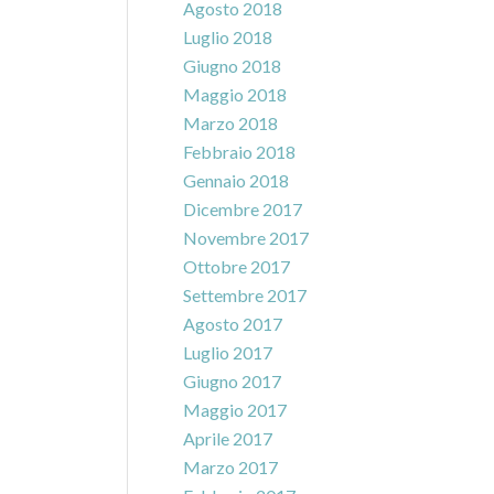
Agosto 2018
Luglio 2018
Giugno 2018
Maggio 2018
Marzo 2018
Febbraio 2018
Gennaio 2018
Dicembre 2017
Novembre 2017
Ottobre 2017
Settembre 2017
Agosto 2017
Luglio 2017
Giugno 2017
Maggio 2017
Aprile 2017
Marzo 2017