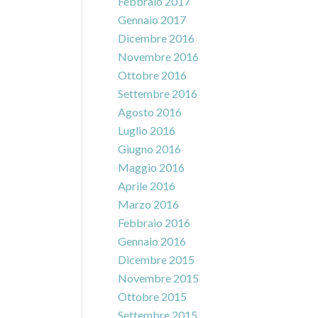
Febbraio 2017
Gennaio 2017
Dicembre 2016
Novembre 2016
Ottobre 2016
Settembre 2016
Agosto 2016
Luglio 2016
Giugno 2016
Maggio 2016
Aprile 2016
Marzo 2016
Febbraio 2016
Gennaio 2016
Dicembre 2015
Novembre 2015
Ottobre 2015
Settembre 2015