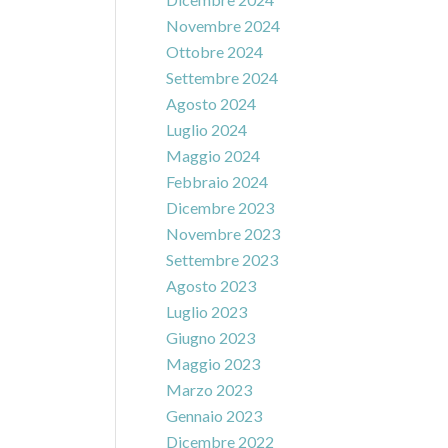
Novembre 2024
Ottobre 2024
Settembre 2024
Agosto 2024
Luglio 2024
Maggio 2024
Febbraio 2024
Dicembre 2023
Novembre 2023
Settembre 2023
Agosto 2023
Luglio 2023
Giugno 2023
Maggio 2023
Marzo 2023
Gennaio 2023
Dicembre 2022