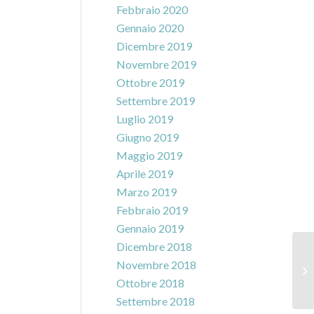
Febbraio 2020
Gennaio 2020
Dicembre 2019
Novembre 2019
Ottobre 2019
Settembre 2019
Luglio 2019
Giugno 2019
Maggio 2019
Aprile 2019
Marzo 2019
Febbraio 2019
Gennaio 2019
Dicembre 2018
Novembre 2018
Ottobre 2018
Settembre 2018