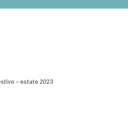
estivo – estate 2023