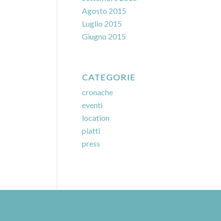
Agosto 2015
Luglio 2015
Giugno 2015
CATEGORIE
cronache
eventi
location
piatti
press