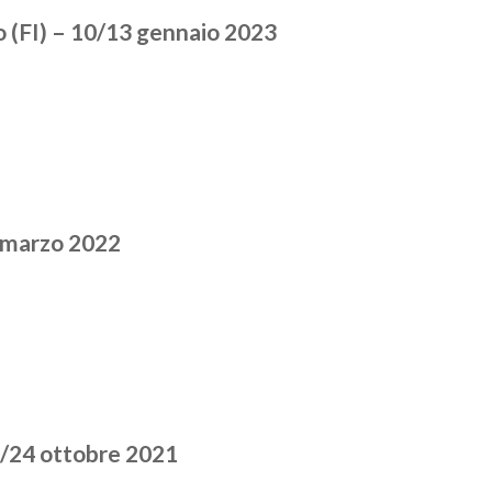
 (FI) – 10/13 gennaio 2023
8 marzo 2022
3/24 ottobre 2021