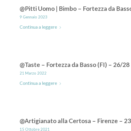
@Pitti Uomo | Bimbo – Fortezza da Basso
9 Gennaio 2023
Continua a leggere
@Taste – Fortezza da Basso (FI) – 26/2
21 Marzo 2022
Continua a leggere
@Artigianato alla Certosa – Firenze – 2
15 Ottobre 2021