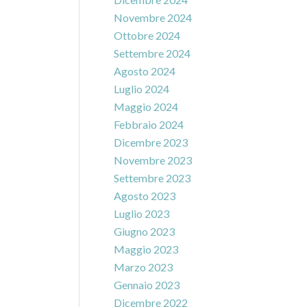
Novembre 2024
Ottobre 2024
Settembre 2024
Agosto 2024
Luglio 2024
Maggio 2024
Febbraio 2024
Dicembre 2023
Novembre 2023
Settembre 2023
Agosto 2023
Luglio 2023
Giugno 2023
Maggio 2023
Marzo 2023
Gennaio 2023
Dicembre 2022