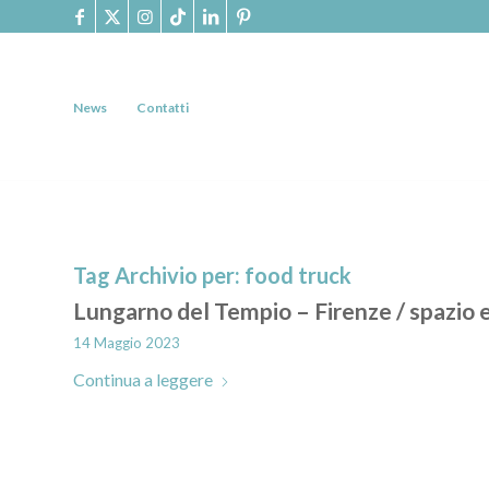
News
Contatti
Tag Archivio per:
food truck
Lungarno del Tempio – Firenze / spazio 
14 Maggio 2023
Continua a leggere