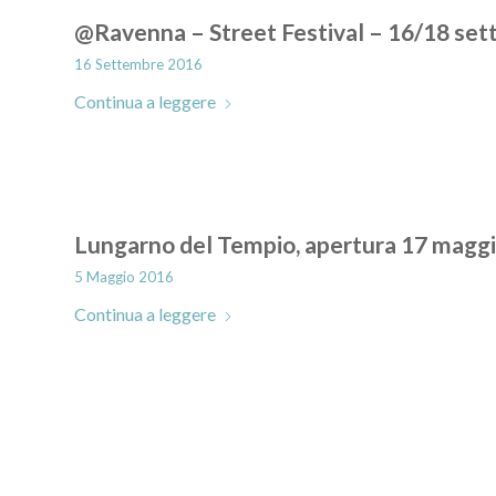
@Ravenna – Street Festival – 16/18 se
16 Settembre 2016
Continua a leggere
Lungarno del Tempio, apertura 17 maggio:
5 Maggio 2016
Continua a leggere