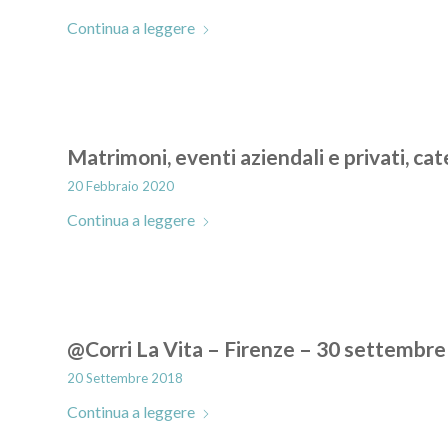
Continua a leggere
Matrimoni, eventi aziendali e privati, cat
20 Febbraio 2020
Continua a leggere
@Corri La Vita – Firenze – 30 settembr
20 Settembre 2018
Continua a leggere