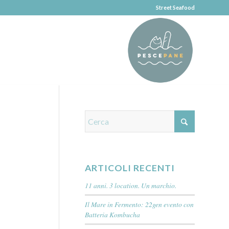
Street Seafood
ARTICOLI RECENTI
11 anni. 3 location. Un marchio.
Il Mare in Fermento: 22gen evento con
Batteria Kombucha