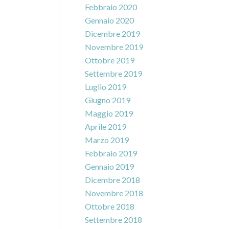
Febbraio 2020
Gennaio 2020
Dicembre 2019
Novembre 2019
Ottobre 2019
Settembre 2019
Luglio 2019
Giugno 2019
Maggio 2019
Aprile 2019
Marzo 2019
Febbraio 2019
Gennaio 2019
Dicembre 2018
Novembre 2018
Ottobre 2018
Settembre 2018