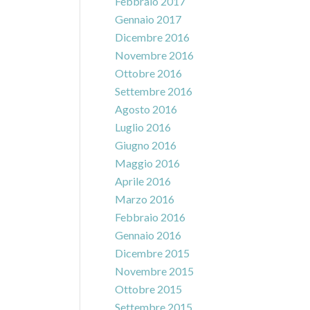
Febbraio 2017
Gennaio 2017
Dicembre 2016
Novembre 2016
Ottobre 2016
Settembre 2016
Agosto 2016
Luglio 2016
Giugno 2016
Maggio 2016
Aprile 2016
Marzo 2016
Febbraio 2016
Gennaio 2016
Dicembre 2015
Novembre 2015
Ottobre 2015
Settembre 2015