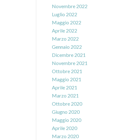
Novembre 2022
Luglio 2022
Maggio 2022
Aprile 2022
Marzo 2022
Gennaio 2022
Dicembre 2021
Novembre 2021
Ottobre 2021
Maggio 2021
Aprile 2021
Marzo 2021
Ottobre 2020
Giugno 2020
Maggio 2020
Aprile 2020
Marzo 2020