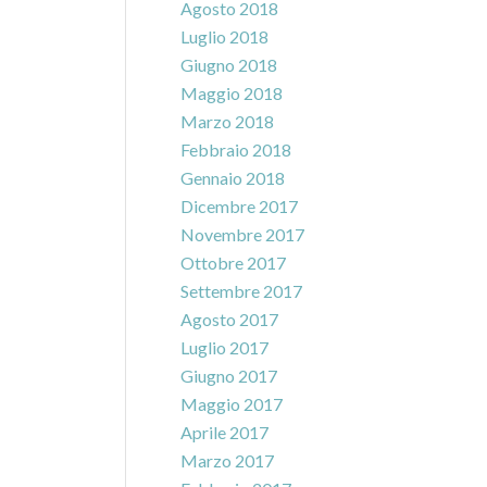
Agosto 2018
Luglio 2018
Giugno 2018
Maggio 2018
Marzo 2018
Febbraio 2018
Gennaio 2018
Dicembre 2017
Novembre 2017
Ottobre 2017
Settembre 2017
Agosto 2017
Luglio 2017
Giugno 2017
Maggio 2017
Aprile 2017
Marzo 2017