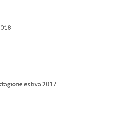
2018
stagione estiva 2017