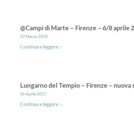
@Campi di Marte – Firenze – 6/8 aprile 
22 Marzo 2018
Continua a leggere
Lungarno del Tempio – Firenze – nuova 
16 Aprile 2017
Continua a leggere