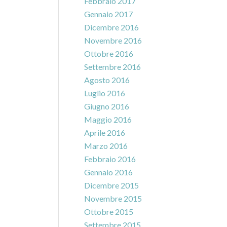
Febbraio 2017
Gennaio 2017
Dicembre 2016
Novembre 2016
Ottobre 2016
Settembre 2016
Agosto 2016
Luglio 2016
Giugno 2016
Maggio 2016
Aprile 2016
Marzo 2016
Febbraio 2016
Gennaio 2016
Dicembre 2015
Novembre 2015
Ottobre 2015
Settembre 2015