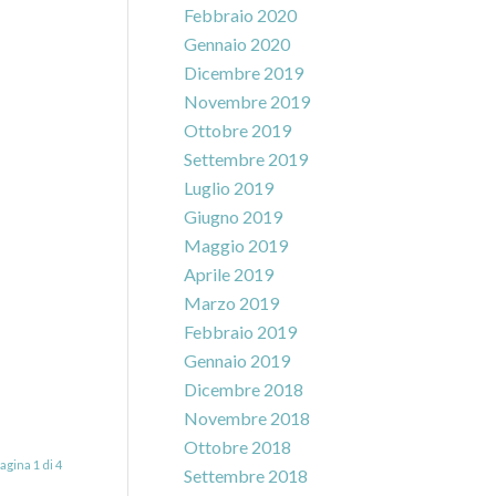
Febbraio 2020
Gennaio 2020
Dicembre 2019
Novembre 2019
Ottobre 2019
Settembre 2019
Luglio 2019
Giugno 2019
Maggio 2019
Aprile 2019
Marzo 2019
Febbraio 2019
Gennaio 2019
Dicembre 2018
Novembre 2018
Ottobre 2018
agina 1 di 4
Settembre 2018