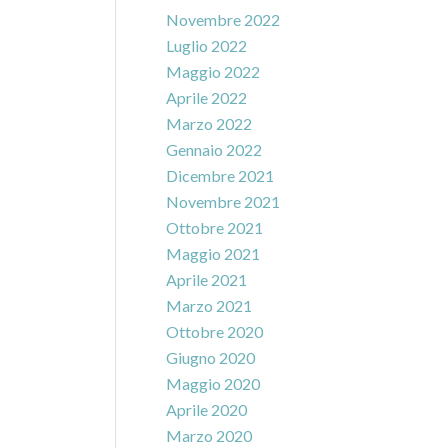
Novembre 2022
Luglio 2022
Maggio 2022
Aprile 2022
Marzo 2022
Gennaio 2022
Dicembre 2021
Novembre 2021
Ottobre 2021
Maggio 2021
Aprile 2021
Marzo 2021
Ottobre 2020
Giugno 2020
Maggio 2020
Aprile 2020
Marzo 2020