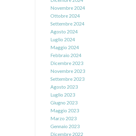
Novembre 2024
Ottobre 2024
Settembre 2024
Agosto 2024
Luglio 2024
Maggio 2024
Febbraio 2024
Dicembre 2023
Novembre 2023
Settembre 2023
Agosto 2023
Luglio 2023
Giugno 2023
Maggio 2023
Marzo 2023
Gennaio 2023
Dicembre 2022