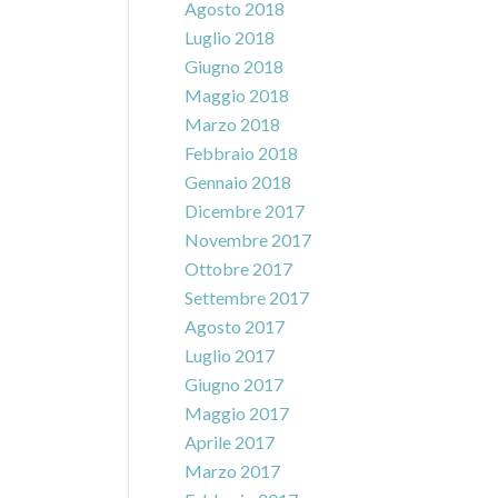
Agosto 2018
Luglio 2018
Giugno 2018
Maggio 2018
Marzo 2018
Febbraio 2018
Gennaio 2018
Dicembre 2017
Novembre 2017
Ottobre 2017
Settembre 2017
Agosto 2017
Luglio 2017
Giugno 2017
Maggio 2017
Aprile 2017
Marzo 2017