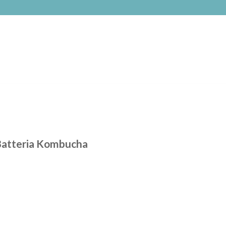
 Batteria Kombucha