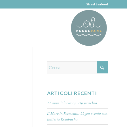
Street Seafood
ARTICOLI RECENTI
11 anni. 3 location. Un marchio.
Il Mare in Fermento: 22gen evento con
Batteria Kombucha