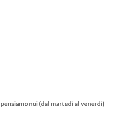
 pensiamo noi (dal martedì al venerdì)