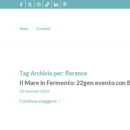
News
Contatti
Tag Archivio per:
florence
Il Mare in Fermento: 22gen evento con
16 Gennaio 2026
Continua a leggere