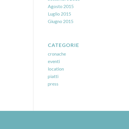
Agosto 2015
Luglio 2015
Giugno 2015
CATEGORIE
cronache
eventi
location
piatti
press