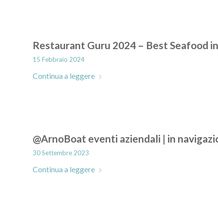
Restaurant Guru 2024 – Best Seafood in
15 Febbraio 2024
Continua a leggere
@ArnoBoat eventi aziendali | in navigazi
30 Settembre 2023
Continua a leggere