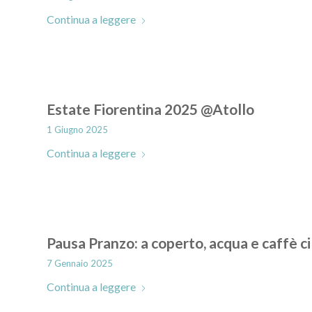
Continua a leggere
Estate Fiorentina 2025 @Atollo
1 Giugno 2025
Continua a leggere
Pausa Pranzo: a coperto, acqua e caffè ci
7 Gennaio 2025
Continua a leggere