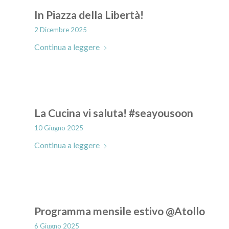
In Piazza della Libertà!
2 Dicembre 2025
Continua a leggere
La Cucina vi saluta! #seayousoon
10 Giugno 2025
Continua a leggere
Programma mensile estivo @Atollo
6 Giugno 2025