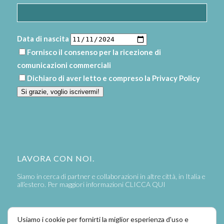
Data di nascita
Fornisco il consenso per la ricezione di
comunicazioni commerciali
Dichiaro di aver letto e compreso la
Privacy Policy
Si grazie, voglio iscrivermi!
LAVORA CON NOI.
Siamo in cerca di partner e collaborazioni in altre città, in Italia e
all’estero. Per maggiori informazioni
CLICCA QUI
Usiamo i cookie per fornirti la miglior esperienza d'uso e