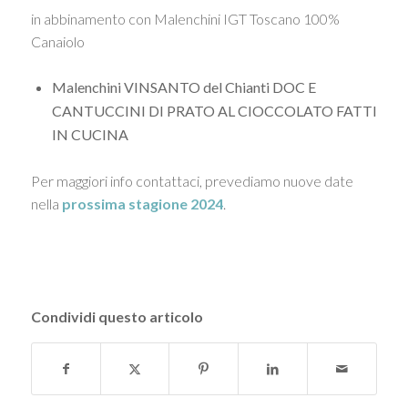
in abbinamento con Malenchini IGT Toscano 100%
Canaiolo
Malenchini VINSANTO del Chianti DOC E
CANTUCCINI DI PRATO AL CIOCCOLATO FATTI
IN CUCINA
Per maggiori info contattaci, prevediamo nuove date
nella
prossima stagione 2024
.
Condividi questo articolo