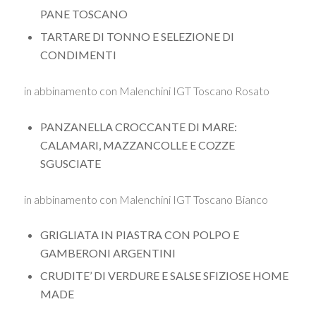
PANE TOSCANO
TARTARE DI TONNO E SELEZIONE DI
CONDIMENTI
in abbinamento con Malenchini IGT Toscano Rosato
PANZANELLA CROCCANTE DI MARE:
CALAMARI, MAZZANCOLLE E COZZE
SGUSCIATE
in abbinamento con Malenchini IGT Toscano Bianco
GRIGLIATA IN PIASTRA CON POLPO E
GAMBERONI ARGENTINI
CRUDITE’ DI VERDURE E SALSE SFIZIOSE HOME
MADE