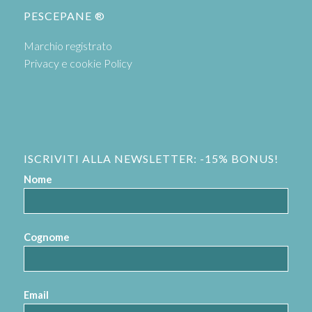
PESCEPANE ®
Marchio registrato
Privacy e cookie Policy
ISCRIVITI ALLA NEWSLETTER: -15% BONUS!
Nome
Cognome
Email