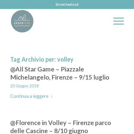
Street Seafood
Tag Archivio per:
volley
@All Star Game – Piazzale
Michelangelo, Firenze – 9/15 luglio
20 Giugno 2018
Continua a leggere
@Florence in Volley – Firenze parco
delle Cascine – 8/10 giugno