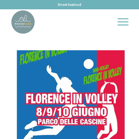
Street Seafood