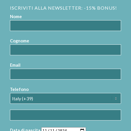
ISCRIVITI ALLA NEWSLETTER: -15% BONUS!
Nome
Cognome
Email
Telefono
Data di nascita