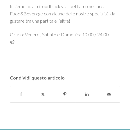
Insieme ad altri foodtruck vi aspettiamo nell’area
Food&Beverage con alcune delle nostre specialità, da
gustare tra una partita e l’altra!
Orario: Venerdì, Sabato e Domenica 10:00 / 24:00
😉
Condividi questo articolo