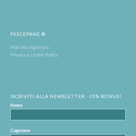
PESCEPANE ®
Marchio registrato
Privacy e cookie Policy
ISCRIVITI ALLA NEWSLETTER: -15% BONUS!
Nome
Cognome