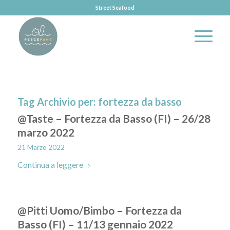
Street Seafood
Tag Archivio per:
fortezza da basso
@Taste – Fortezza da Basso (FI) – 26/28
marzo 2022
21 Marzo 2022
Continua a leggere
@Pitti Uomo/Bimbo – Fortezza da
Basso (FI) – 11/13 gennaio 2022