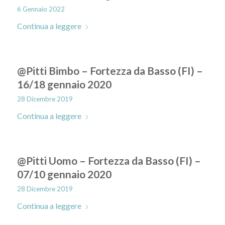
6 Gennaio 2022
Continua a leggere
@Pitti Bimbo – Fortezza da Basso (FI) –
16/18 gennaio 2020
28 Dicembre 2019
Continua a leggere
@Pitti Uomo – Fortezza da Basso (FI) –
07/10 gennaio 2020
28 Dicembre 2019
Continua a leggere