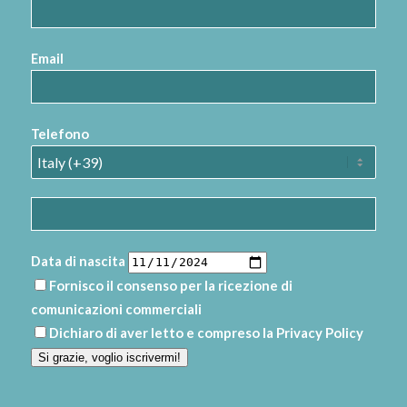
Email
Telefono
Data di nascita
Fornisco il consenso per la ricezione di
comunicazioni commerciali
Dichiaro di aver letto e compreso la
Privacy Policy
Si grazie, voglio iscrivermi!