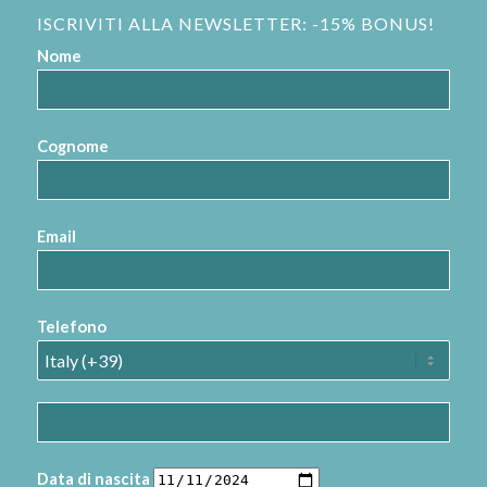
ISCRIVITI ALLA NEWSLETTER: -15% BONUS!
Nome
Cognome
Email
Telefono
Data di nascita