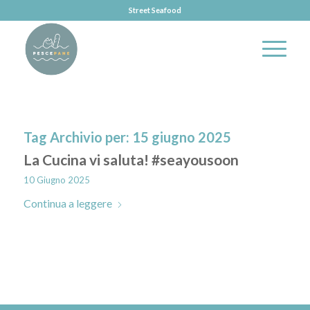
Street Seafood
Tag Archivio per:
15 giugno 2025
La Cucina vi saluta! #seayousoon
10 Giugno 2025
Continua a leggere