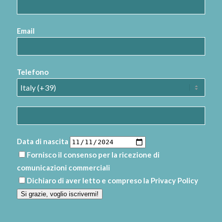
Email
Telefono
Data di nascita
Fornisco il consenso per la ricezione di
comunicazioni commerciali
Dichiaro di aver letto e compreso la
Privacy Policy
Si grazie, voglio iscrivermi!