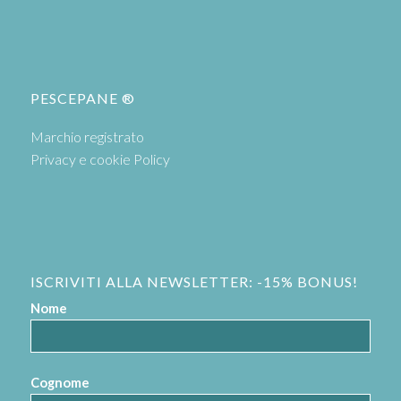
PESCEPANE ®
Marchio registrato
Privacy e cookie Policy
ISCRIVITI ALLA NEWSLETTER: -15% BONUS!
Nome
Cognome