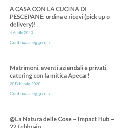
A CASA CON LA CUCINA DI
PESCEPANE: ordina e ricevi (pick up o
delivery)!
4 Aprile 2020
Continua a leggere
Matrimoni, eventi aziendali e privati,
catering con la mitica Apecar!
20 Febbraio 2020
Continua a leggere
@La Natura delle Cose – Impact Hub –
22 febbraio