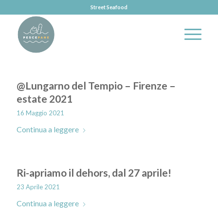
Street Seafood
@Lungarno del Tempio – Firenze –
estate 2021
16 Maggio 2021
Continua a leggere
Ri-apriamo il dehors, dal 27 aprile!
23 Aprile 2021
Continua a leggere