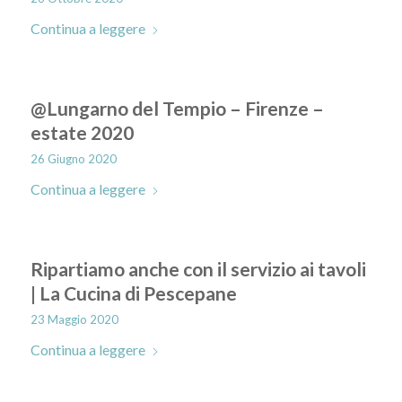
Continua a leggere
@Lungarno del Tempio – Firenze –
estate 2020
26 Giugno 2020
Continua a leggere
Ripartiamo anche con il servizio ai tavoli
| La Cucina di Pescepane
23 Maggio 2020
Continua a leggere