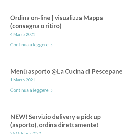
Ordina on-line | visualizza Mappa
(consegna o ritiro)
4 Marzo 2021
Continua a leggere
Menù asporto @La Cucina di Pescepane
1 Marzo 2021
Continua a leggere
NEW! Servizio delivery e pick up
(asporto), ordina direttamente!
26 Ottobre 2020