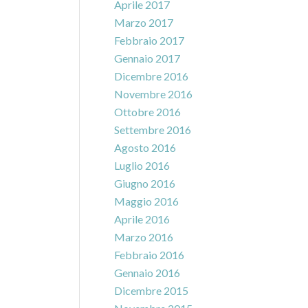
Aprile 2017
Marzo 2017
Febbraio 2017
Gennaio 2017
Dicembre 2016
Novembre 2016
Ottobre 2016
Settembre 2016
Agosto 2016
Luglio 2016
Giugno 2016
Maggio 2016
Aprile 2016
Marzo 2016
Febbraio 2016
Gennaio 2016
Dicembre 2015