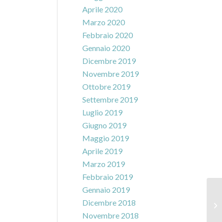
Aprile 2020
Marzo 2020
Febbraio 2020
Gennaio 2020
Dicembre 2019
Novembre 2019
Ottobre 2019
Settembre 2019
Luglio 2019
Giugno 2019
Maggio 2019
Aprile 2019
Marzo 2019
Febbraio 2019
Gennaio 2019
Dicembre 2018
Novembre 2018