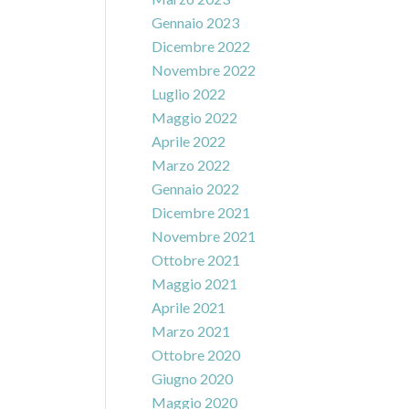
Gennaio 2023
Dicembre 2022
Novembre 2022
Luglio 2022
Maggio 2022
Aprile 2022
Marzo 2022
Gennaio 2022
Dicembre 2021
Novembre 2021
Ottobre 2021
Maggio 2021
Aprile 2021
Marzo 2021
Ottobre 2020
Giugno 2020
Maggio 2020