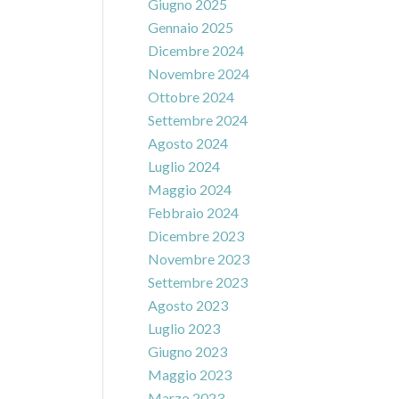
Giugno 2025
Gennaio 2025
Dicembre 2024
Novembre 2024
Ottobre 2024
Settembre 2024
Agosto 2024
Luglio 2024
Maggio 2024
Febbraio 2024
Dicembre 2023
Novembre 2023
Settembre 2023
Agosto 2023
Luglio 2023
Giugno 2023
Maggio 2023
Marzo 2023