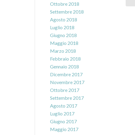
Ottobre 2018
Settembre 2018
Agosto 2018
Luglio 2018
Giugno 2018
Maggio 2018
Marzo 2018
Febbraio 2018
Gennaio 2018
Dicembre 2017
Novembre 2017
Ottobre 2017
Settembre 2017
Agosto 2017
Luglio 2017
Giugno 2017
Maggio 2017