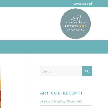
Street Seafood
ARTICOLI RECENTI
11 anni. 3 location. Un marchio.