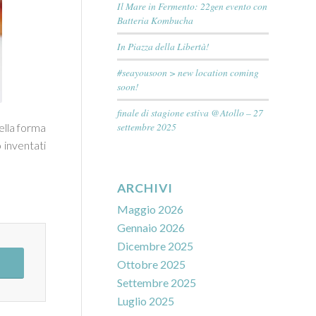
Il Mare in Fermento: 22gen evento con
Batteria Kombucha
In Piazza della Libertà!
#seayousoon > new location coming
soon!
finale di stagione estiva @Atollo – 27
settembre 2025
nella forma
 inventati
ARCHIVI
Maggio 2026
Gennaio 2026
Dicembre 2025
Ottobre 2025
Settembre 2025
Luglio 2025