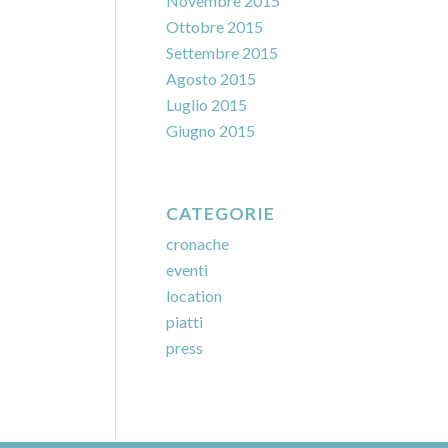
Novembre 2015
Ottobre 2015
Settembre 2015
Agosto 2015
Luglio 2015
Giugno 2015
CATEGORIE
cronache
eventi
location
piatti
press