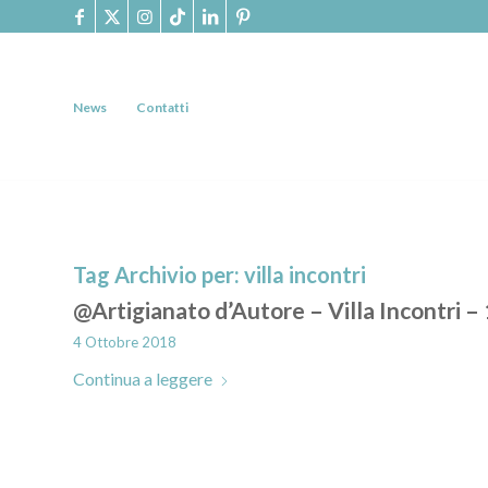
News
Contatti
Tag Archivio per:
villa incontri
@Artigianato d’Autore – Villa Incontri –
4 Ottobre 2018
Continua a leggere