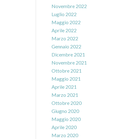
Novembre 2022
Luglio 2022
Maggio 2022
Aprile 2022
Marzo 2022
Gennaio 2022
Dicembre 2021
Novembre 2021
Ottobre 2021
Maggio 2021
Aprile 2021
Marzo 2021
Ottobre 2020
Giugno 2020
Maggio 2020
Aprile 2020
Marzo 2020