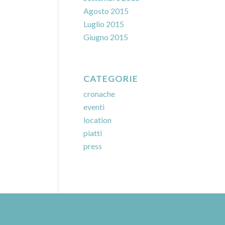
Agosto 2015
Luglio 2015
Giugno 2015
CATEGORIE
cronache
eventi
location
piatti
press