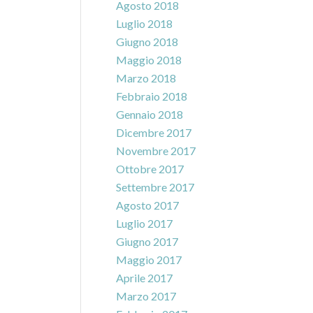
Agosto 2018
Luglio 2018
Giugno 2018
Maggio 2018
Marzo 2018
Febbraio 2018
Gennaio 2018
Dicembre 2017
Novembre 2017
Ottobre 2017
Settembre 2017
Agosto 2017
Luglio 2017
Giugno 2017
Maggio 2017
Aprile 2017
Marzo 2017