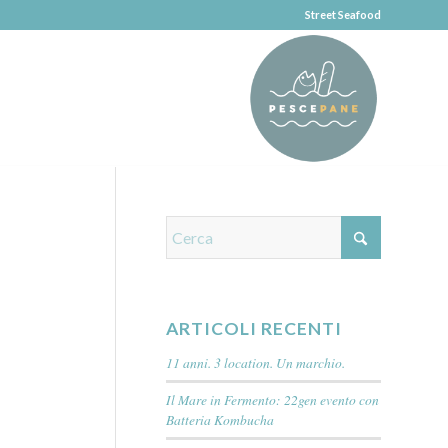
Street Seafood
ARTICOLI RECENTI
11 anni. 3 location. Un marchio.
Il Mare in Fermento: 22gen evento con
Batteria Kombucha