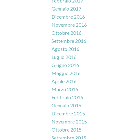
Febbraio 2017
Gennaio 2017
Dicembre 2016
Novembre 2016
Ottobre 2016
Settembre 2016
Agosto 2016
Luglio 2016
Giugno 2016
Maggio 2016
Aprile 2016
Marzo 2016
Febbraio 2016
Gennaio 2016
Dicembre 2015
Novembre 2015
Ottobre 2015
Settembre 2015