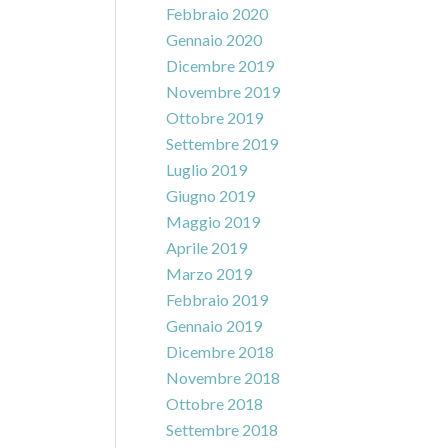
Febbraio 2020
Gennaio 2020
Dicembre 2019
Novembre 2019
Ottobre 2019
Settembre 2019
Luglio 2019
Giugno 2019
Maggio 2019
Aprile 2019
Marzo 2019
Febbraio 2019
Gennaio 2019
Dicembre 2018
Novembre 2018
Ottobre 2018
Settembre 2018