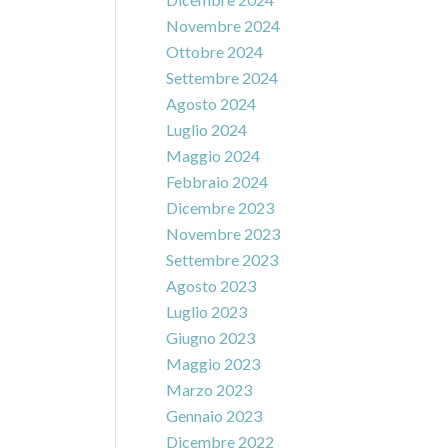
Novembre 2024
Ottobre 2024
Settembre 2024
Agosto 2024
Luglio 2024
Maggio 2024
Febbraio 2024
Dicembre 2023
Novembre 2023
Settembre 2023
Agosto 2023
Luglio 2023
Giugno 2023
Maggio 2023
Marzo 2023
Gennaio 2023
Dicembre 2022