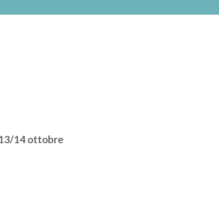
 13/14 ottobre