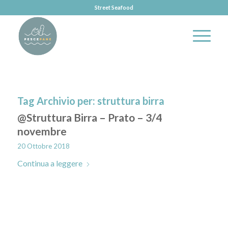
Street Seafood
Tag Archivio per:
struttura birra
@Struttura Birra – Prato – 3/4
novembre
20 Ottobre 2018
Continua a leggere