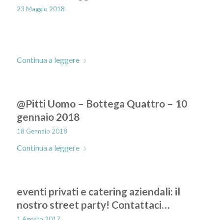
23 Maggio 2018
Continua a leggere
@Pitti Uomo – Bottega Quattro – 10
gennaio 2018
18 Gennaio 2018
Continua a leggere
eventi privati e catering aziendali: il
nostro street party! Contattaci…
1 Agosto 2017