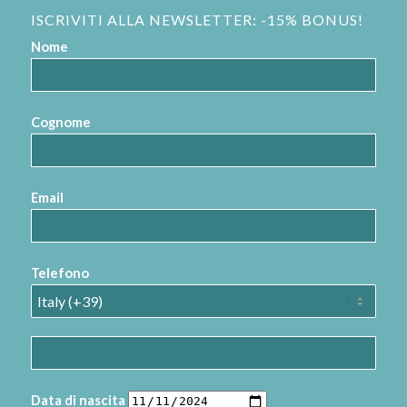
ISCRIVITI ALLA NEWSLETTER: -15% BONUS!
Nome
Cognome
Email
Telefono
Data di nascita