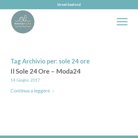
Street Seafood
Tag Archivio per:
sole 24 ore
Il Sole 24 Ore – Moda24
14 Giugno 2017
Continua a leggere