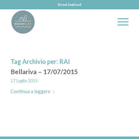
Street Seafood
Tag Archivio per:
RAI
Bellariva – 17/07/2015
17 Luglio 2015
Continua a leggere