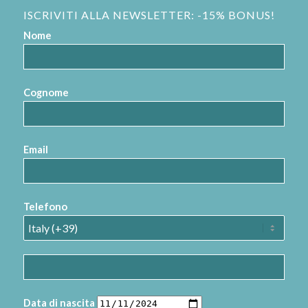
ISCRIVITI ALLA NEWSLETTER: -15% BONUS!
Nome
Cognome
Email
Telefono
Data di nascita