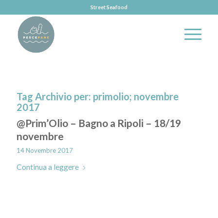
Street Seafood
Tag Archivio per:
primolio; novembre
2017
@Prim’Olio – Bagno a Ripoli – 18/19
novembre
14 Novembre 2017
Continua a leggere