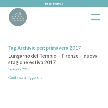
Street Seafood
Tag Archivio per:
primavera 2017
Lungarno del Tempio – Firenze – nuova
stagione estiva 2017
16 Aprile 2017
Continua a leggere