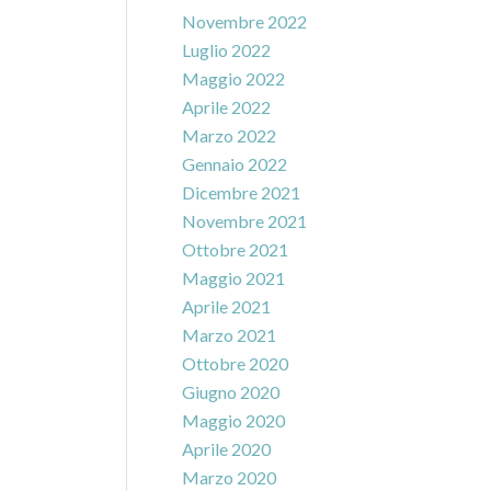
Novembre 2022
Luglio 2022
Maggio 2022
Aprile 2022
Marzo 2022
Gennaio 2022
Dicembre 2021
Novembre 2021
Ottobre 2021
Maggio 2021
Aprile 2021
Marzo 2021
Ottobre 2020
Giugno 2020
Maggio 2020
Aprile 2020
Marzo 2020