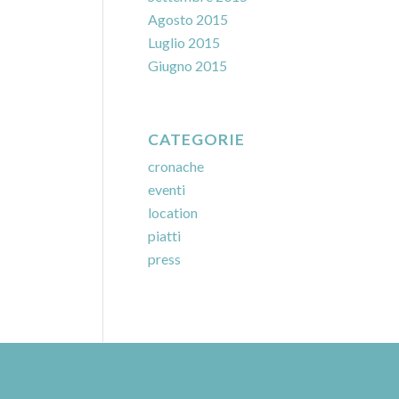
Agosto 2015
Luglio 2015
Giugno 2015
CATEGORIE
cronache
eventi
location
piatti
press