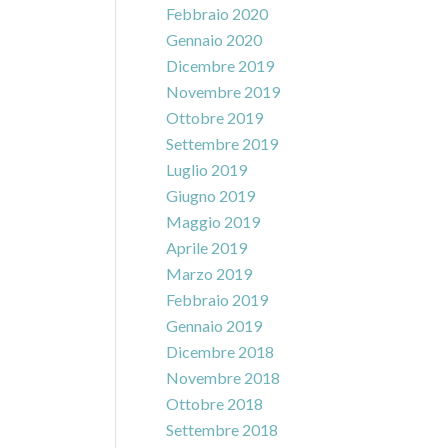
Febbraio 2020
Gennaio 2020
Dicembre 2019
Novembre 2019
Ottobre 2019
Settembre 2019
Luglio 2019
Giugno 2019
Maggio 2019
Aprile 2019
Marzo 2019
Febbraio 2019
Gennaio 2019
Dicembre 2018
Novembre 2018
Ottobre 2018
Settembre 2018