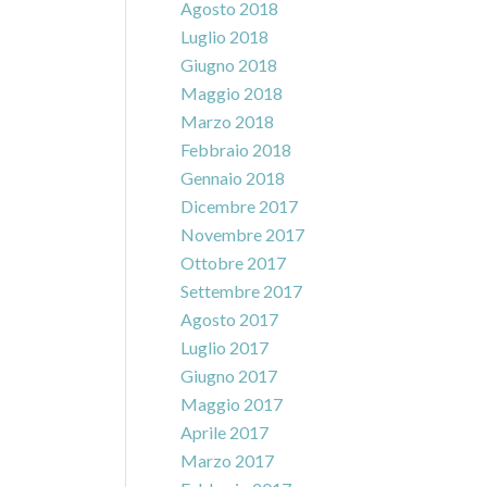
Agosto 2018
Luglio 2018
Giugno 2018
Maggio 2018
Marzo 2018
Febbraio 2018
Gennaio 2018
Dicembre 2017
Novembre 2017
Ottobre 2017
Settembre 2017
Agosto 2017
Luglio 2017
Giugno 2017
Maggio 2017
Aprile 2017
Marzo 2017