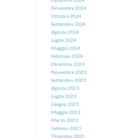
Novembre 2024
Ottobre 2024
Settembre 2024
Agosto 2024
Luglio 2024
Maggio 2024
Febbraio 2024
Dicembre 2023
Novembre 2023
Settembre 2023
Agosto 2023
Luglio 2023
Giugno 2023
Maggio 2023
Marzo 2023
Gennaio 2023
Dicembre 2022