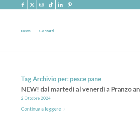
News
Contatti
Tag Archivio per:
pesce pane
NEW! dal martedì al venerdì a Pranzo anc
2 Ottobre 2024
Continua a leggere