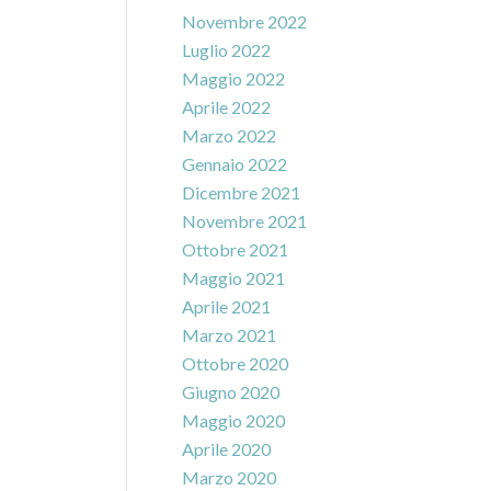
Novembre 2022
Luglio 2022
Maggio 2022
Aprile 2022
Marzo 2022
Gennaio 2022
Dicembre 2021
Novembre 2021
Ottobre 2021
Maggio 2021
Aprile 2021
Marzo 2021
Ottobre 2020
Giugno 2020
Maggio 2020
Aprile 2020
Marzo 2020