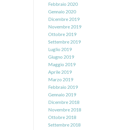
Febbraio 2020
Gennaio 2020
Dicembre 2019
Novembre 2019
Ottobre 2019
Settembre 2019
Luglio 2019
Giugno 2019
Maggio 2019
Aprile 2019
Marzo 2019
Febbraio 2019
Gennaio 2019
Dicembre 2018
Novembre 2018
Ottobre 2018
Settembre 2018