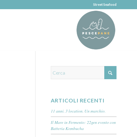
Street Seafood
ARTICOLI RECENTI
11 anni. 3 location. Un marchio.
Il Mare in Fermento: 22gen evento con
Batteria Kombucha