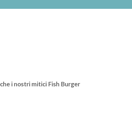
he i nostri mitici Fish Burger