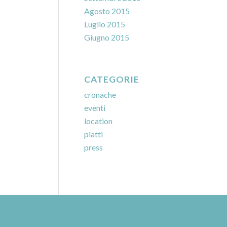
Agosto 2015
Luglio 2015
Giugno 2015
CATEGORIE
cronache
eventi
location
piatti
press