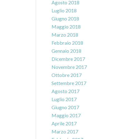
Agosto 2018
Luglio 2018
Giugno 2018
Maggio 2018
Marzo 2018
Febbraio 2018
Gennaio 2018
Dicembre 2017
Novembre 2017
Ottobre 2017
Settembre 2017
Agosto 2017
Luglio 2017
Giugno 2017
Maggio 2017
Aprile 2017
Marzo 2017