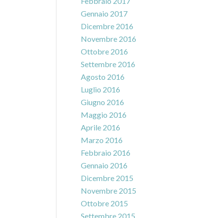
Febbraio 2017
Gennaio 2017
Dicembre 2016
Novembre 2016
Ottobre 2016
Settembre 2016
Agosto 2016
Luglio 2016
Giugno 2016
Maggio 2016
Aprile 2016
Marzo 2016
Febbraio 2016
Gennaio 2016
Dicembre 2015
Novembre 2015
Ottobre 2015
Settembre 2015