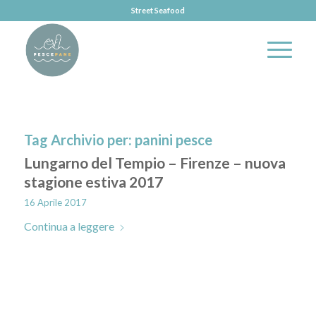
Street Seafood
Tag Archivio per:
panini pesce
Lungarno del Tempio – Firenze – nuova
stagione estiva 2017
16 Aprile 2017
Continua a leggere