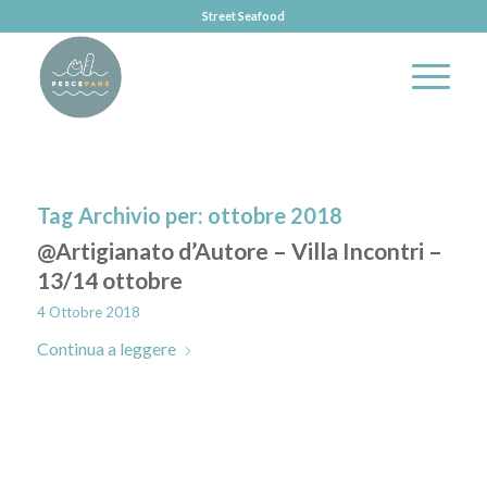
Street Seafood
Tag Archivio per:
ottobre 2018
@Artigianato d’Autore – Villa Incontri –
13/14 ottobre
4 Ottobre 2018
Continua a leggere