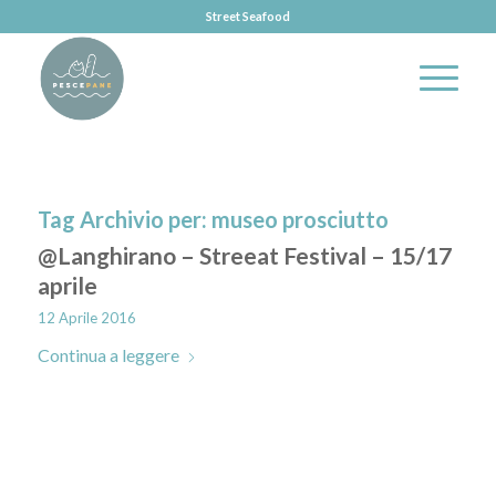
Street Seafood
Tag Archivio per:
museo prosciutto
@Langhirano – Streeat Festival – 15/17
aprile
12 Aprile 2016
Continua a leggere