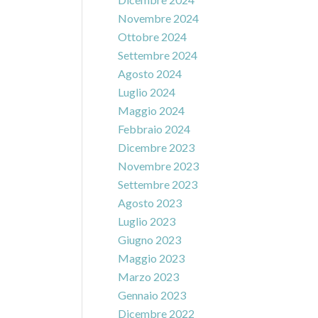
Novembre 2024
Ottobre 2024
Settembre 2024
Agosto 2024
Luglio 2024
Maggio 2024
Febbraio 2024
Dicembre 2023
Novembre 2023
Settembre 2023
Agosto 2023
Luglio 2023
Giugno 2023
Maggio 2023
Marzo 2023
Gennaio 2023
Dicembre 2022