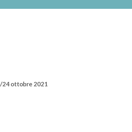
3/24 ottobre 2021