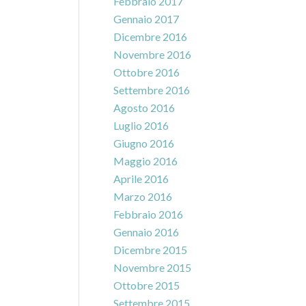
Febbraio 2017
Gennaio 2017
Dicembre 2016
Novembre 2016
Ottobre 2016
Settembre 2016
Agosto 2016
Luglio 2016
Giugno 2016
Maggio 2016
Aprile 2016
Marzo 2016
Febbraio 2016
Gennaio 2016
Dicembre 2015
Novembre 2015
Ottobre 2015
Settembre 2015