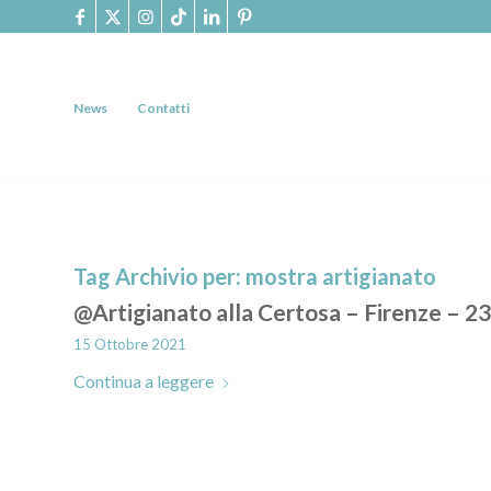
News
Contatti
Tag Archivio per:
mostra artigianato
@Artigianato alla Certosa – Firenze – 2
15 Ottobre 2021
Continua a leggere