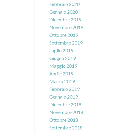
Febbraio 2020
Gennaio 2020
Dicembre 2019
Novembre 2019
Ottobre 2019
Settembre 2019
Luglio 2019
Giugno 2019
Maggio 2019
Aprile 2019
Marzo 2019
Febbraio 2019
Gennaio 2019
Dicembre 2018
Novembre 2018
Ottobre 2018
Settembre 2018