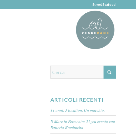
Street Seafood
ARTICOLI RECENTI
11 anni. 3 location. Un marchio.
Il Mare in Fermento: 22gen evento con
Batteria Kombucha