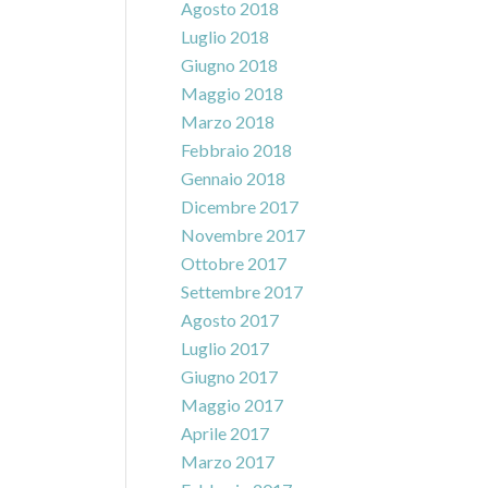
Agosto 2018
Luglio 2018
Giugno 2018
Maggio 2018
Marzo 2018
Febbraio 2018
Gennaio 2018
Dicembre 2017
Novembre 2017
Ottobre 2017
Settembre 2017
Agosto 2017
Luglio 2017
Giugno 2017
Maggio 2017
Aprile 2017
Marzo 2017