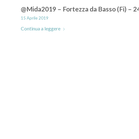
@Mida2019 – Fortezza da Basso (Fi) – 
15 Aprile 2019
Continua a leggere