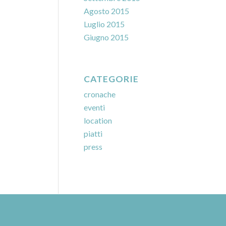
Agosto 2015
Luglio 2015
Giugno 2015
CATEGORIE
cronache
eventi
location
piatti
press