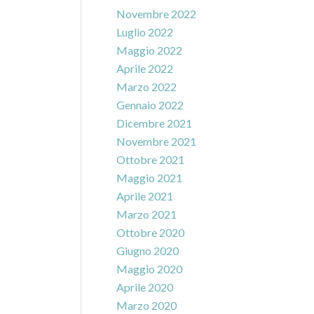
Novembre 2022
Luglio 2022
Maggio 2022
Aprile 2022
Marzo 2022
Gennaio 2022
Dicembre 2021
Novembre 2021
Ottobre 2021
Maggio 2021
Aprile 2021
Marzo 2021
Ottobre 2020
Giugno 2020
Maggio 2020
Aprile 2020
Marzo 2020