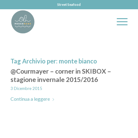
Street Seafood
Tag Archivio per:
monte bianco
@Courmayer – corner in SKIBOX –
stagione invernale 2015/2016
3 Dicembre 2015
Continua a leggere