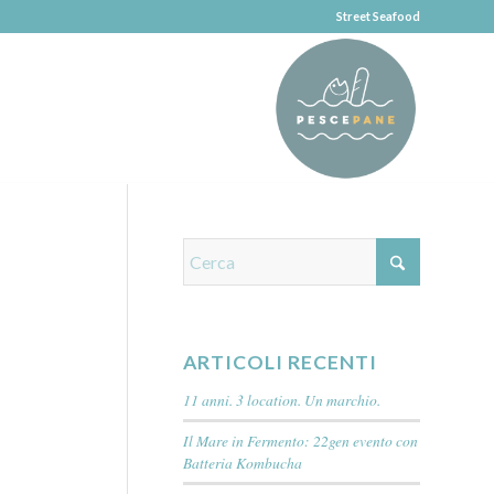
Street Seafood
ARTICOLI RECENTI
11 anni. 3 location. Un marchio.
Il Mare in Fermento: 22gen evento con
Batteria Kombucha