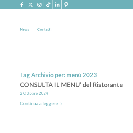
News
Contatti
Tag Archivio per:
menù 2023
CONSULTA IL MENU’ del Ristorante
2 Ottobre 2024
Continua a leggere