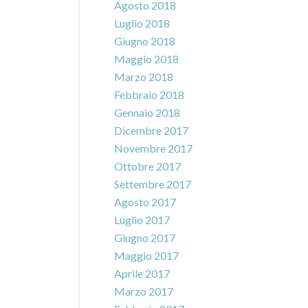
Agosto 2018
Luglio 2018
Giugno 2018
Maggio 2018
Marzo 2018
Febbraio 2018
Gennaio 2018
Dicembre 2017
Novembre 2017
Ottobre 2017
Settembre 2017
Agosto 2017
Luglio 2017
Giugno 2017
Maggio 2017
Aprile 2017
Marzo 2017