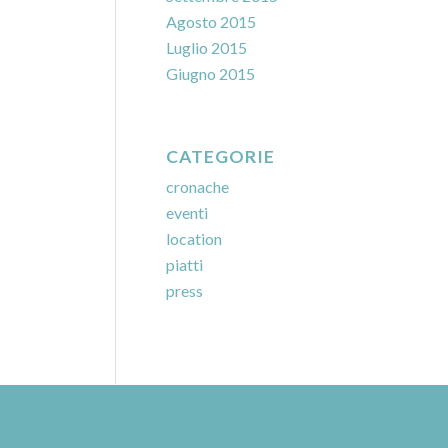
Agosto 2015
Luglio 2015
Giugno 2015
CATEGORIE
cronache
eventi
location
piatti
press