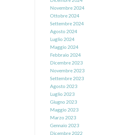
Novembre 2024
Ottobre 2024
Settembre 2024
Agosto 2024
Luglio 2024
Maggio 2024
Febbraio 2024
Dicembre 2023
Novembre 2023
Settembre 2023
Agosto 2023
Luglio 2023
Giugno 2023
Maggio 2023
Marzo 2023
Gennaio 2023
Dicembre 2022