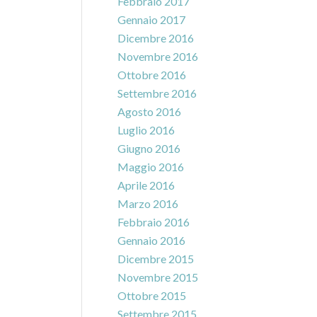
Febbraio 2017
Gennaio 2017
Dicembre 2016
Novembre 2016
Ottobre 2016
Settembre 2016
Agosto 2016
Luglio 2016
Giugno 2016
Maggio 2016
Aprile 2016
Marzo 2016
Febbraio 2016
Gennaio 2016
Dicembre 2015
Novembre 2015
Ottobre 2015
Settembre 2015