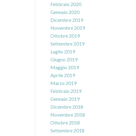
Febbraio 2020
Gennaio 2020
Dicembre 2019
Novembre 2019
Ottobre 2019
Settembre 2019
Luglio 2019
Giugno 2019
Maggio 2019
Aprile 2019
Marzo 2019
Febbraio 2019
Gennaio 2019
Dicembre 2018
Novembre 2018
Ottobre 2018
Settembre 2018