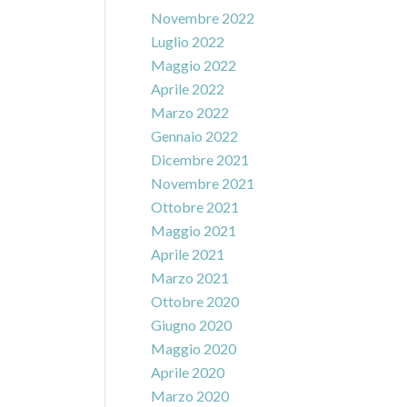
Novembre 2022
Luglio 2022
Maggio 2022
Aprile 2022
Marzo 2022
Gennaio 2022
Dicembre 2021
Novembre 2021
Ottobre 2021
Maggio 2021
Aprile 2021
Marzo 2021
Ottobre 2020
Giugno 2020
Maggio 2020
Aprile 2020
Marzo 2020