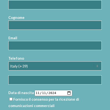
Cognome
Email
Telefono
Data di nascita
Fornisco il consenso per la ricezione di
comunicazioni commerciali