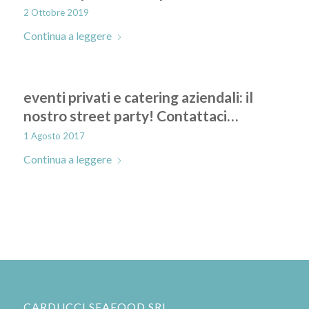
2 Ottobre 2019
Continua a leggere
eventi privati e catering aziendali: il
nostro street party! Contattaci…
1 Agosto 2017
Continua a leggere
CARDUCCI SEAFOOD SRL