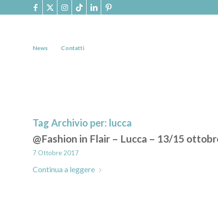
News
Contatti
Tag Archivio per:
lucca
@Fashion in Flair – Lucca – 13/15 ottobr
7 Ottobre 2017
Continua a leggere