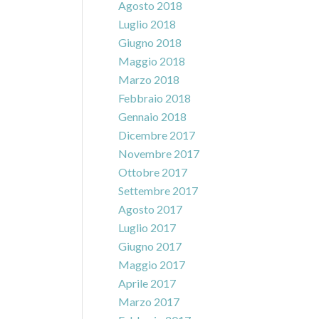
Agosto 2018
Luglio 2018
Giugno 2018
Maggio 2018
Marzo 2018
Febbraio 2018
Gennaio 2018
Dicembre 2017
Novembre 2017
Ottobre 2017
Settembre 2017
Agosto 2017
Luglio 2017
Giugno 2017
Maggio 2017
Aprile 2017
Marzo 2017