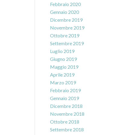
Febbraio 2020
Gennaio 2020
Dicembre 2019
Novembre 2019
Ottobre 2019
Settembre 2019
Luglio 2019
Giugno 2019
Maggio 2019
Aprile 2019
Marzo 2019
Febbraio 2019
Gennaio 2019
Dicembre 2018
Novembre 2018
Ottobre 2018
Settembre 2018