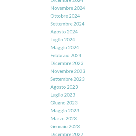
Novembre 2024
Ottobre 2024
Settembre 2024
Agosto 2024
Luglio 2024
Maggio 2024
Febbraio 2024
Dicembre 2023
Novembre 2023
Settembre 2023
Agosto 2023
Luglio 2023
Giugno 2023
Maggio 2023
Marzo 2023
Gennaio 2023
Dicembre 2022