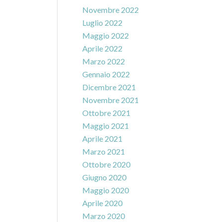
Novembre 2022
Luglio 2022
Maggio 2022
Aprile 2022
Marzo 2022
Gennaio 2022
Dicembre 2021
Novembre 2021
Ottobre 2021
Maggio 2021
Aprile 2021
Marzo 2021
Ottobre 2020
Giugno 2020
Maggio 2020
Aprile 2020
Marzo 2020