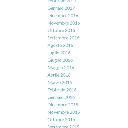
Febbraio 2017
Gennaio 2017
Dicembre 2016
Novembre 2016
Ottobre 2016
Settembre 2016
Agosto 2016
Luglio 2016
Giugno 2016
Maggio 2016
Aprile 2016
Marzo 2016
Febbraio 2016
Gennaio 2016
Dicembre 2015
Novembre 2015
Ottobre 2015
Settembre 2015