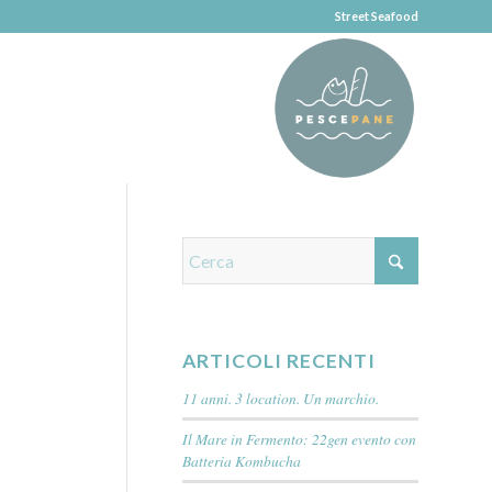
Street Seafood
ARTICOLI RECENTI
11 anni. 3 location. Un marchio.
Il Mare in Fermento: 22gen evento con
Batteria Kombucha