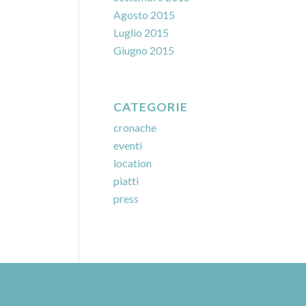
Agosto 2015
Luglio 2015
Giugno 2015
CATEGORIE
cronache
eventi
location
piatti
press