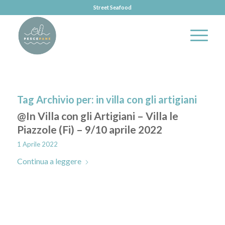
Street Seafood
Tag Archivio per:
in villa con gli artigiani
@In Villa con gli Artigiani – Villa le
Piazzole (Fi) – 9/10 aprile 2022
1 Aprile 2022
Continua a leggere