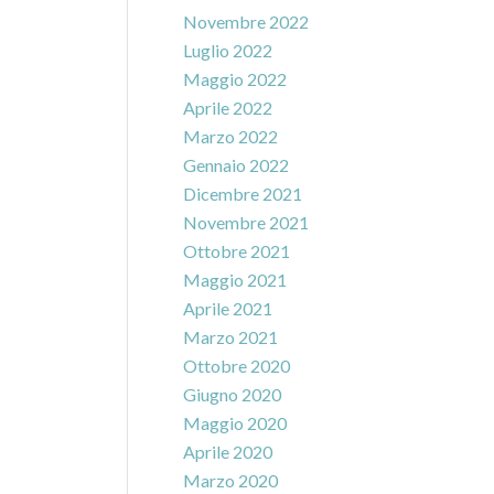
Novembre 2022
Luglio 2022
Maggio 2022
Aprile 2022
Marzo 2022
Gennaio 2022
Dicembre 2021
Novembre 2021
Ottobre 2021
Maggio 2021
Aprile 2021
Marzo 2021
Ottobre 2020
Giugno 2020
Maggio 2020
Aprile 2020
Marzo 2020