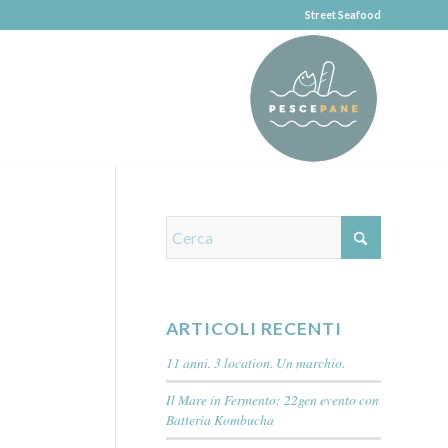
Street Seafood
ARTICOLI RECENTI
11 anni. 3 location. Un marchio.
Il Mare in Fermento: 22gen evento con
Batteria Kombucha