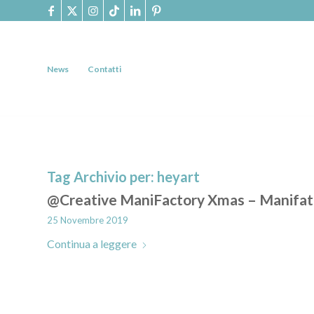
News
Contatti
Tag Archivio per:
heyart
@Creative ManiFactory Xmas – Manifattu
25 Novembre 2019
Continua a leggere