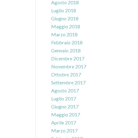
Agosto 2018
Luglio 2018
Giugno 2018
Maggio 2018
Marzo 2018
Febbraio 2018
Gennaio 2018
Dicembre 2017
Novembre 2017
Ottobre 2017
Settembre 2017
Agosto 2017
Luglio 2017
Giugno 2017
Maggio 2017
Aprile 2017
Marzo 2017