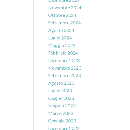
Novembre 2024
Ottobre 2024
Settembre 2024
Agosto 2024
Luglio 2024
Maggio 2024
Febbraio 2024
Dicembre 2023
Novembre 2023
Settembre 2023
Agosto 2023
Luglio 2023
Giugno 2023
Maggio 2023
Marzo 2023
Gennaio 2023
Dicembre 2022