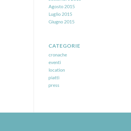
Agosto 2015
Luglio 2015
Giugno 2015
CATEGORIE
cronache
eventi
location
piatti
press