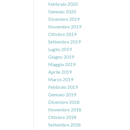
Febbraio 2020
Gennaio 2020
Dicembre 2019
Novembre 2019
Ottobre 2019
Settembre 2019
Luglio 2019
Giugno 2019
Maggio 2019
Aprile 2019
Marzo 2019
Febbraio 2019
Gennaio 2019
Dicembre 2018
Novembre 2018
Ottobre 2018
Settembre 2018