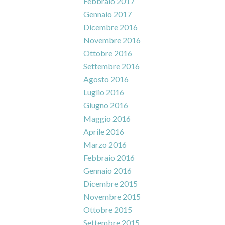
Febbraio 2017
Gennaio 2017
Dicembre 2016
Novembre 2016
Ottobre 2016
Settembre 2016
Agosto 2016
Luglio 2016
Giugno 2016
Maggio 2016
Aprile 2016
Marzo 2016
Febbraio 2016
Gennaio 2016
Dicembre 2015
Novembre 2015
Ottobre 2015
Settembre 2015