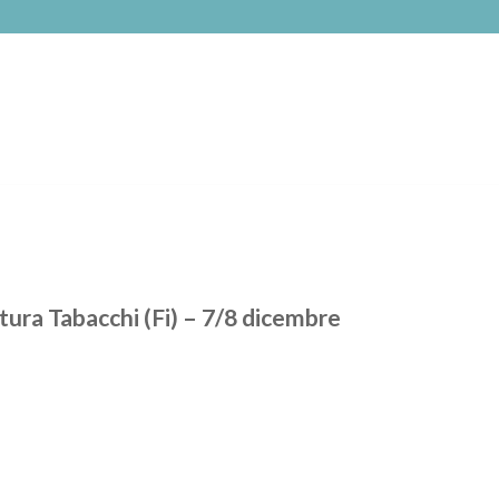
ra Tabacchi (Fi) – 7/8 dicembre