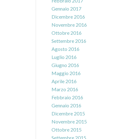
Febbraio 2017
Gennaio 2017
Dicembre 2016
Novembre 2016
Ottobre 2016
Settembre 2016
Agosto 2016
Luglio 2016
Giugno 2016
Maggio 2016
Aprile 2016
Marzo 2016
Febbraio 2016
Gennaio 2016
Dicembre 2015
Novembre 2015
Ottobre 2015
Settembre 2015