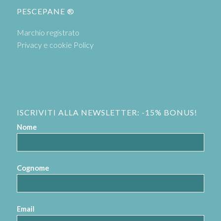
PESCEPANE ®
Marchio registrato
Privacy e cookie Policy
ISCRIVITI ALLA NEWSLETTER: -15% BONUS!
Nome
Cognome
Email