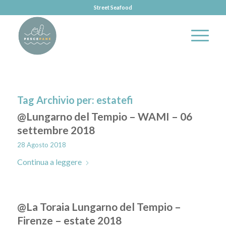
Street Seafood
Tag Archivio per:
estatefi
@Lungarno del Tempio – WAMI – 06
settembre 2018
28 Agosto 2018
Continua a leggere
@La Toraia Lungarno del Tempio –
Firenze – estate 2018