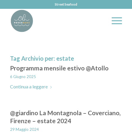
Street Seafood
Tag Archivio per:
estate
Programma mensile estivo @Atollo
6 Giugno 2025
Continua a leggere
@giardino La Montagnola – Coverciano,
Firenze – estate 2024
29 Maggio 2024