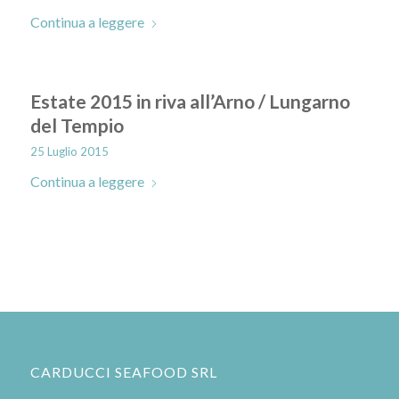
Continua a leggere
Estate 2015 in riva all’Arno / Lungarno
del Tempio
25 Luglio 2015
Continua a leggere
CARDUCCI SEAFOOD SRL