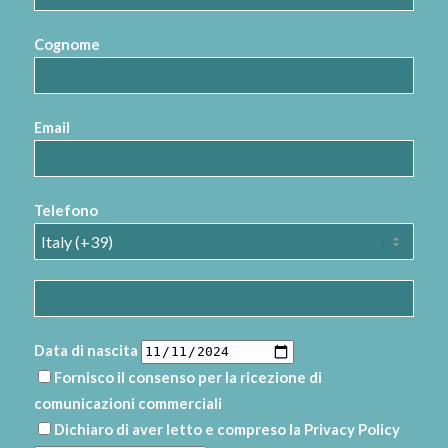
Cognome
Email
Telefono
Data di nascita
Fornisco il consenso per la ricezione di
comunicazioni commerciali
Dichiaro di aver letto e compreso la
Privacy Policy