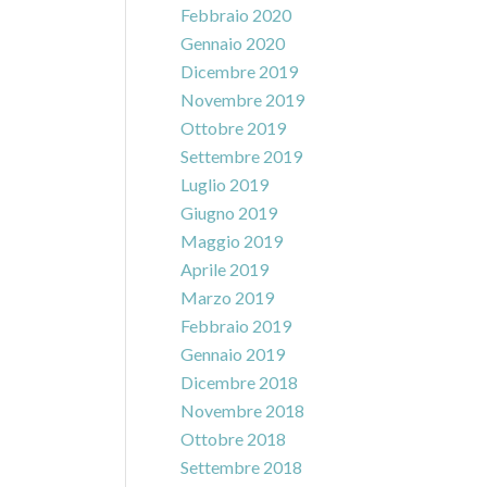
Febbraio 2020
Gennaio 2020
Dicembre 2019
Novembre 2019
Ottobre 2019
Settembre 2019
Luglio 2019
Giugno 2019
Maggio 2019
Aprile 2019
Marzo 2019
Febbraio 2019
Gennaio 2019
Dicembre 2018
Novembre 2018
Ottobre 2018
Settembre 2018