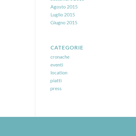
Agosto 2015
Luglio 2015
Giugno 2015
CATEGORIE
cronache
eventi
location
piatti
press