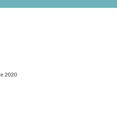
te 2020