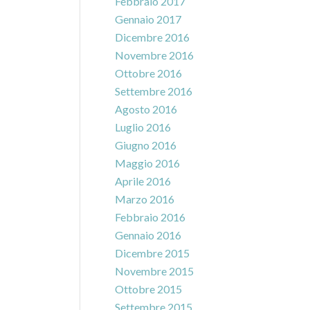
Febbraio 2017
Gennaio 2017
Dicembre 2016
Novembre 2016
Ottobre 2016
Settembre 2016
Agosto 2016
Luglio 2016
Giugno 2016
Maggio 2016
Aprile 2016
Marzo 2016
Febbraio 2016
Gennaio 2016
Dicembre 2015
Novembre 2015
Ottobre 2015
Settembre 2015