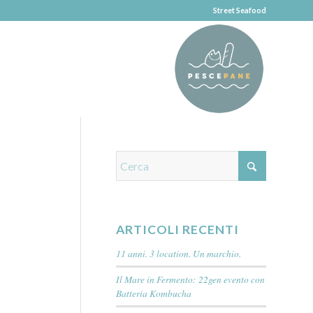
Street Seafood
ARTICOLI RECENTI
11 anni. 3 location. Un marchio.
Il Mare in Fermento: 22gen evento con
Batteria Kombucha