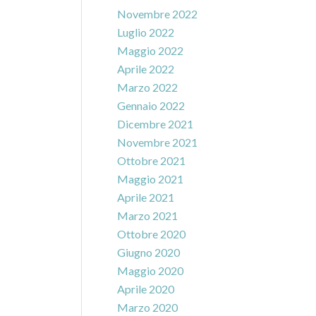
Novembre 2022
Luglio 2022
Maggio 2022
Aprile 2022
Marzo 2022
Gennaio 2022
Dicembre 2021
Novembre 2021
Ottobre 2021
Maggio 2021
Aprile 2021
Marzo 2021
Ottobre 2020
Giugno 2020
Maggio 2020
Aprile 2020
Marzo 2020