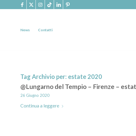
News
Contatti
Tag Archivio per:
estate 2020
@Lungarno del Tempio – Firenze – esta
26 Giugno 2020
Continua a leggere