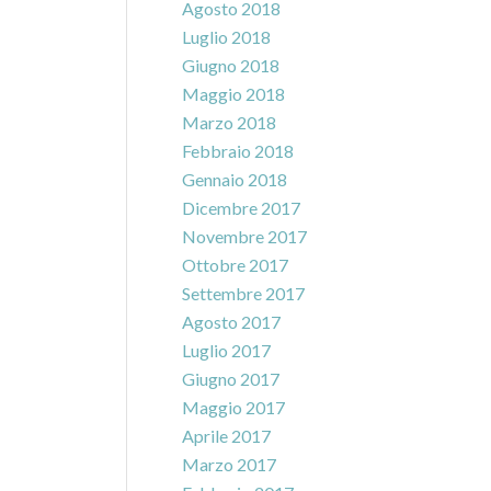
Agosto 2018
Luglio 2018
Giugno 2018
Maggio 2018
Marzo 2018
Febbraio 2018
Gennaio 2018
Dicembre 2017
Novembre 2017
Ottobre 2017
Settembre 2017
Agosto 2017
Luglio 2017
Giugno 2017
Maggio 2017
Aprile 2017
Marzo 2017