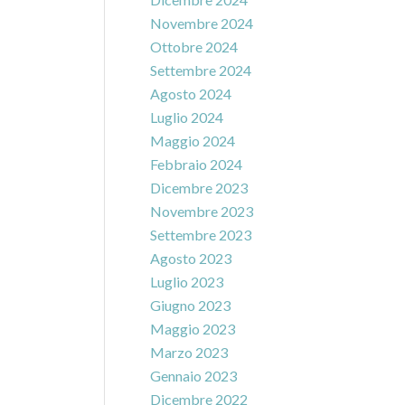
Novembre 2024
Ottobre 2024
Settembre 2024
Agosto 2024
Luglio 2024
Maggio 2024
Febbraio 2024
Dicembre 2023
Novembre 2023
Settembre 2023
Agosto 2023
Luglio 2023
Giugno 2023
Maggio 2023
Marzo 2023
Gennaio 2023
Dicembre 2022