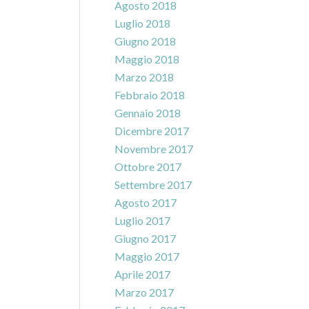
Agosto 2018
Luglio 2018
Giugno 2018
Maggio 2018
Marzo 2018
Febbraio 2018
Gennaio 2018
Dicembre 2017
Novembre 2017
Ottobre 2017
Settembre 2017
Agosto 2017
Luglio 2017
Giugno 2017
Maggio 2017
Aprile 2017
Marzo 2017