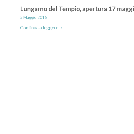
Lungarno del Tempio, apertura 17 maggio:
5 Maggio 2016
Continua a leggere