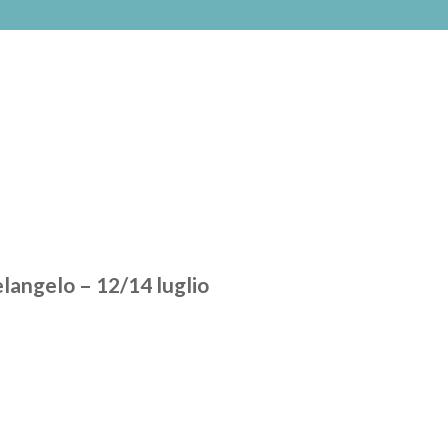
langelo – 12/14 luglio