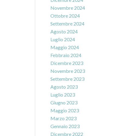
Novembre 2024
Ottobre 2024
Settembre 2024
Agosto 2024
Luglio 2024
Maggio 2024
Febbraio 2024
Dicembre 2023
Novembre 2023
Settembre 2023
Agosto 2023
Luglio 2023
Giugno 2023
Maggio 2023
Marzo 2023
Gennaio 2023
Dicembre 2022