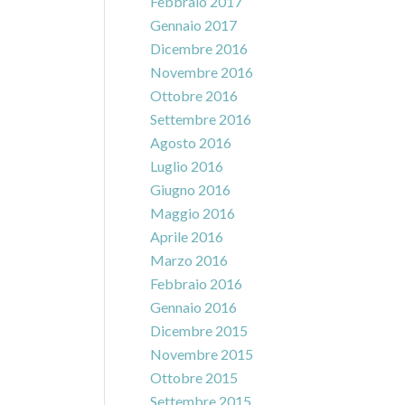
Febbraio 2017
Gennaio 2017
Dicembre 2016
Novembre 2016
Ottobre 2016
Settembre 2016
Agosto 2016
Luglio 2016
Giugno 2016
Maggio 2016
Aprile 2016
Marzo 2016
Febbraio 2016
Gennaio 2016
Dicembre 2015
Novembre 2015
Ottobre 2015
Settembre 2015