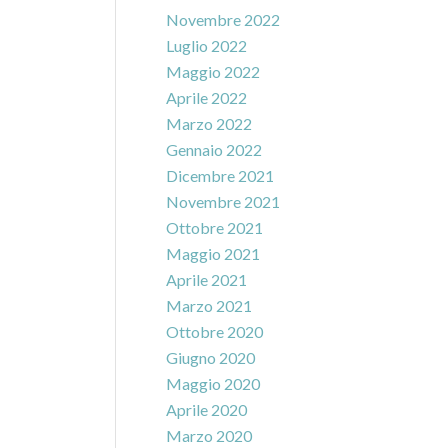
Novembre 2022
Luglio 2022
Maggio 2022
Aprile 2022
Marzo 2022
Gennaio 2022
Dicembre 2021
Novembre 2021
Ottobre 2021
Maggio 2021
Aprile 2021
Marzo 2021
Ottobre 2020
Giugno 2020
Maggio 2020
Aprile 2020
Marzo 2020