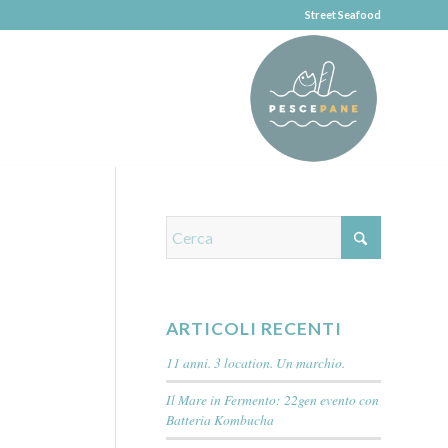
Street Seafood
ARTICOLI RECENTI
11 anni. 3 location. Un marchio.
Il Mare in Fermento: 22gen evento con
Batteria Kombucha