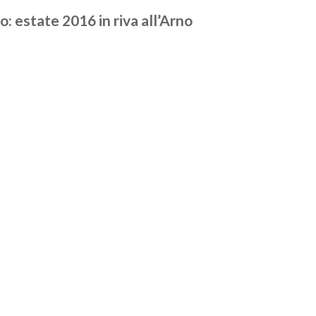
 estate 2016 in riva all’Arno