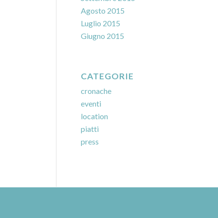
Agosto 2015
Luglio 2015
Giugno 2015
CATEGORIE
cronache
eventi
location
piatti
press