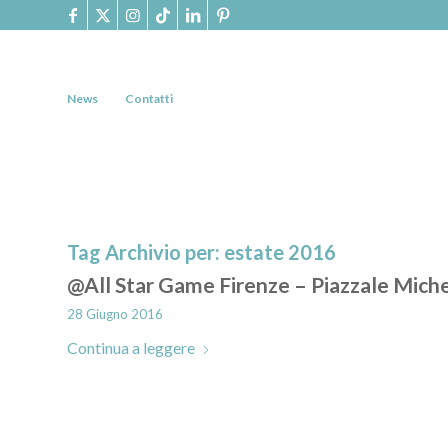
News
Contatti
Tag Archivio per:
estate 2016
@All Star Game Firenze – Piazzale Miche
28 Giugno 2016
Continua a leggere