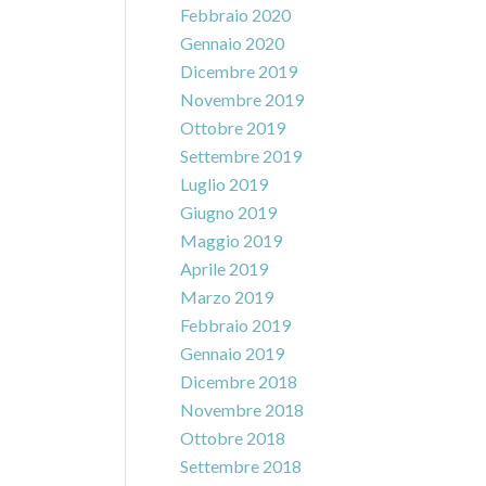
Febbraio 2020
Gennaio 2020
Dicembre 2019
Novembre 2019
Ottobre 2019
Settembre 2019
Luglio 2019
Giugno 2019
Maggio 2019
Aprile 2019
Marzo 2019
Febbraio 2019
Gennaio 2019
Dicembre 2018
Novembre 2018
Ottobre 2018
Settembre 2018