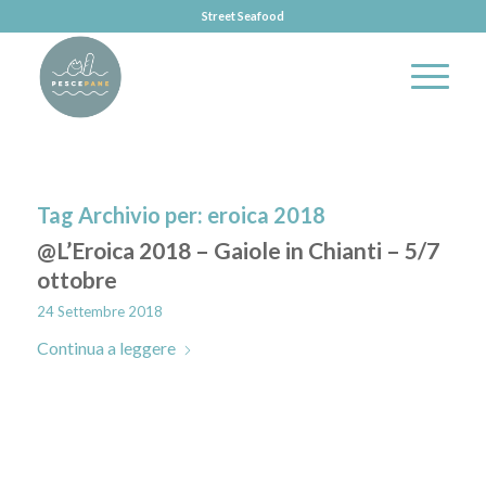
Street Seafood
Tag Archivio per:
eroica 2018
@L’Eroica 2018 – Gaiole in Chianti – 5/7
ottobre
24 Settembre 2018
Continua a leggere