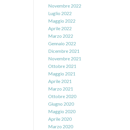
Novembre 2022
Luglio 2022
Maggio 2022
Aprile 2022
Marzo 2022
Gennaio 2022
Dicembre 2021
Novembre 2021
Ottobre 2021
Maggio 2021
Aprile 2021
Marzo 2021
Ottobre 2020
Giugno 2020
Maggio 2020
Aprile 2020
Marzo 2020