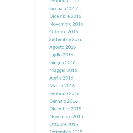
Febbraio 2017
Gennaio 2017
Dicembre 2016
Novembre 2016
Ottobre 2016
Settembre 2016
Agosto 2016
Luglio 2016
Giugno 2016
Maggio 2016
Aprile 2016
Marzo 2016
Febbraio 2016
Gennaio 2016
Dicembre 2015
Novembre 2015
Ottobre 2015
Settembre 2015