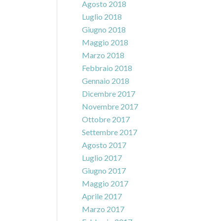
Agosto 2018
Luglio 2018
Giugno 2018
Maggio 2018
Marzo 2018
Febbraio 2018
Gennaio 2018
Dicembre 2017
Novembre 2017
Ottobre 2017
Settembre 2017
Agosto 2017
Luglio 2017
Giugno 2017
Maggio 2017
Aprile 2017
Marzo 2017