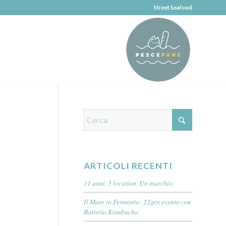
Street Seafood
ARTICOLI RECENTI
11 anni. 3 location. Un marchio.
Il Mare in Fermento: 22gen evento con
Batteria Kombucha