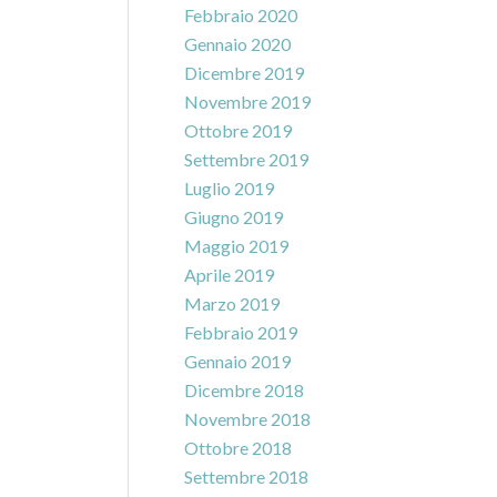
Febbraio 2020
Gennaio 2020
Dicembre 2019
Novembre 2019
Ottobre 2019
Settembre 2019
Luglio 2019
Giugno 2019
Maggio 2019
Aprile 2019
Marzo 2019
Febbraio 2019
Gennaio 2019
Dicembre 2018
Novembre 2018
Ottobre 2018
Settembre 2018