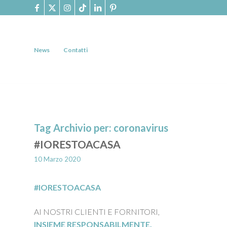
News
Contatti
Tag Archivio per:
coronavirus
#IORESTOACASA
10 Marzo 2020
#IORESTOACASA
AI NOSTRI CLIENTI E FORNITORI,
INSIEME RESPONSABILMENTE.