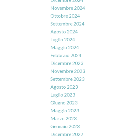
Novembre 2024
Ottobre 2024
Settembre 2024
Agosto 2024
Luglio 2024
Maggio 2024
Febbraio 2024
Dicembre 2023
Novembre 2023
Settembre 2023
Agosto 2023
Luglio 2023
Giugno 2023
Maggio 2023
Marzo 2023
Gennaio 2023
Dicembre 2022