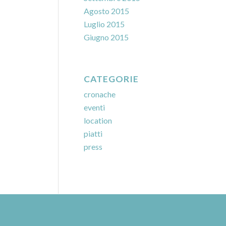
Agosto 2015
Luglio 2015
Giugno 2015
CATEGORIE
cronache
eventi
location
piatti
press