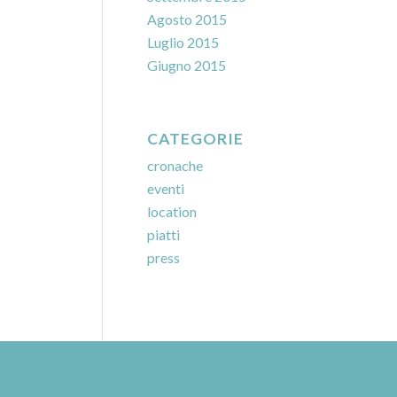
Agosto 2015
Luglio 2015
Giugno 2015
CATEGORIE
cronache
eventi
location
piatti
press