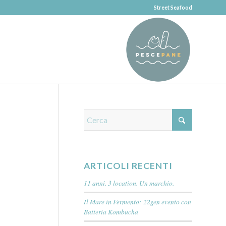
Street Seafood
ARTICOLI RECENTI
11 anni. 3 location. Un marchio.
Il Mare in Fermento: 22gen evento con
Batteria Kombucha