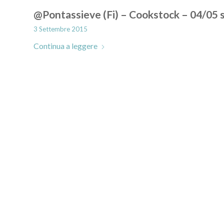
@Pontassieve (Fi) – Cookstock – 04/05
3 Settembre 2015
Continua a leggere