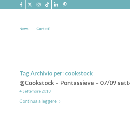
News
Contatti
Tag Archivio per:
cookstock
@Cookstock – Pontassieve – 07/09 set
4 Settembre 2018
Continua a leggere