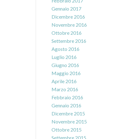
Febbraio 2017
Gennaio 2017
Dicembre 2016
Novembre 2016
Ottobre 2016
Settembre 2016
Agosto 2016
Luglio 2016
Giugno 2016
Maggio 2016
Aprile 2016
Marzo 2016
Febbraio 2016
Gennaio 2016
Dicembre 2015
Novembre 2015
Ottobre 2015
Settembre 2015