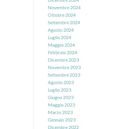
Novembre 2024
Ottobre 2024
Settembre 2024
Agosto 2024
Luglio 2024
Maggio 2024
Febbraio 2024
Dicembre 2023
Novembre 2023
Settembre 2023
Agosto 2023
Luglio 2023
Giugno 2023
Maggio 2023
Marzo 2023
Gennaio 2023
Dicembre 2022