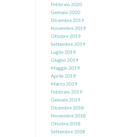
Febbraio 2020
Gennaio 2020
Dicembre 2019
Novembre 2019
Ottobre 2019
Settembre 2019
Luglio 2019
Giugno 2019
Maggio 2019
Aprile 2019
Marzo 2019
Febbraio 2019
Gennaio 2019
Dicembre 2018
Novembre 2018
Ottobre 2018
Settembre 2018