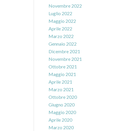
Novembre 2022
Luglio 2022
Maggio 2022
Aprile 2022
Marzo 2022
Gennaio 2022
Dicembre 2021
Novembre 2021
Ottobre 2021
Maggio 2021
Aprile 2021
Marzo 2021
Ottobre 2020
Giugno 2020
Maggio 2020
Aprile 2020
Marzo 2020