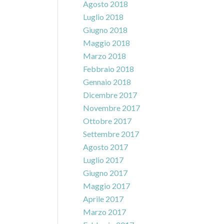
Agosto 2018
Luglio 2018
Giugno 2018
Maggio 2018
Marzo 2018
Febbraio 2018
Gennaio 2018
Dicembre 2017
Novembre 2017
Ottobre 2017
Settembre 2017
Agosto 2017
Luglio 2017
Giugno 2017
Maggio 2017
Aprile 2017
Marzo 2017