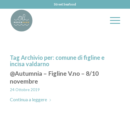
Street Seafood
Tag Archivio per:
comune di figline e
incisa valdarno
@Autumnia – Figline V.no – 8/10
novembre
24 Ottobre 2019
Continua a leggere