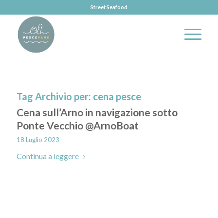
Street Seafood
Tag Archivio per:
cena pesce
Cena sull’Arno in navigazione sotto
Ponte Vecchio @ArnoBoat
18 Luglio 2023
Continua a leggere