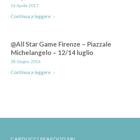
16 Aprile 2017
Continua a leggere
@All Star Game Firenze – Piazzale
Michelangelo – 12/14 luglio
28 Giugno 2016
Continua a leggere
CARDUCCI SEAFOOD SRL