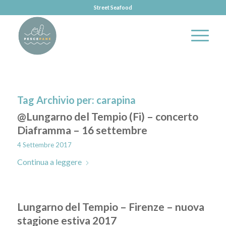
Street Seafood
Tag Archivio per:
carapina
@Lungarno del Tempio (Fi) – concerto
Diaframma – 16 settembre
4 Settembre 2017
Continua a leggere
Lungarno del Tempio – Firenze – nuova
stagione estiva 2017