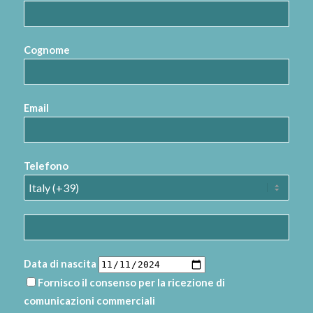
Cognome
Email
Telefono
Data di nascita
Fornisco il consenso per la ricezione di
comunicazioni commerciali