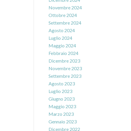
Novembre 2024
Ottobre 2024
Settembre 2024
Agosto 2024
Luglio 2024
Maggio 2024
Febbraio 2024
Dicembre 2023
Novembre 2023
Settembre 2023
Agosto 2023
Luglio 2023
Giugno 2023
Maggio 2023
Marzo 2023
Gennaio 2023
Dicembre 2022