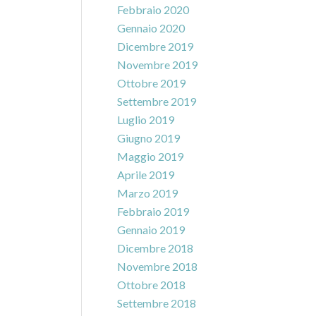
Febbraio 2020
Gennaio 2020
Dicembre 2019
Novembre 2019
Ottobre 2019
Settembre 2019
Luglio 2019
Giugno 2019
Maggio 2019
Aprile 2019
Marzo 2019
Febbraio 2019
Gennaio 2019
Dicembre 2018
Novembre 2018
Ottobre 2018
Settembre 2018