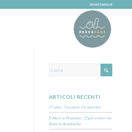
Street Seafood
ARTICOLI RECENTI
11 anni. 3 location. Un marchio.
Il Mare in Fermento: 22gen evento con
Batteria Kombucha