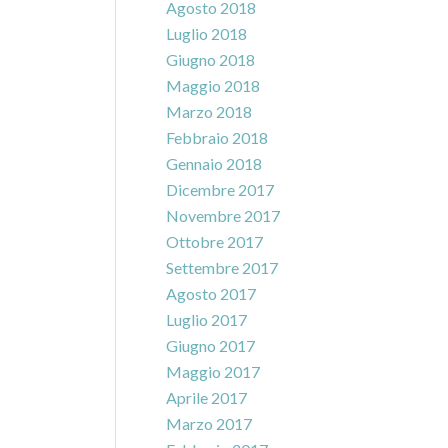
Agosto 2018
Luglio 2018
Giugno 2018
Maggio 2018
Marzo 2018
Febbraio 2018
Gennaio 2018
Dicembre 2017
Novembre 2017
Ottobre 2017
Settembre 2017
Agosto 2017
Luglio 2017
Giugno 2017
Maggio 2017
Aprile 2017
Marzo 2017