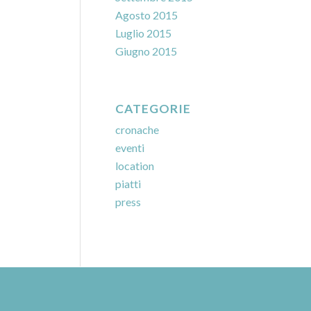
Agosto 2015
Luglio 2015
Giugno 2015
CATEGORIE
cronache
eventi
location
piatti
press