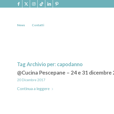
News
Contatti
Tag Archivio per:
capodanno
@Cucina Pescepane – 24 e 31 dicembre
20 Dicembre 2017
Continua a leggere