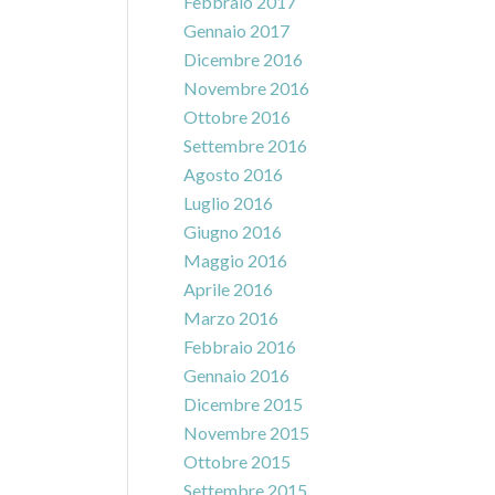
Febbraio 2017
Gennaio 2017
Dicembre 2016
Novembre 2016
Ottobre 2016
Settembre 2016
Agosto 2016
Luglio 2016
Giugno 2016
Maggio 2016
Aprile 2016
Marzo 2016
Febbraio 2016
Gennaio 2016
Dicembre 2015
Novembre 2015
Ottobre 2015
Settembre 2015