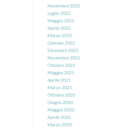
Novembre 2022
Luglio 2022
Maggio 2022
Aprile 2022
Marzo 2022
Gennaio 2022
Dicembre 2021
Novembre 2021
Ottobre 2021
Maggio 2021
Aprile 2021
Marzo 2021
Ottobre 2020
Giugno 2020
Maggio 2020
Aprile 2020
Marzo 2020