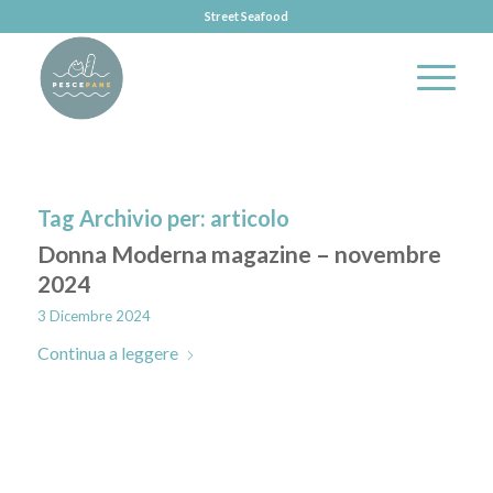
Street Seafood
Tag Archivio per:
articolo
Donna Moderna magazine – novembre
2024
3 Dicembre 2024
Continua a leggere